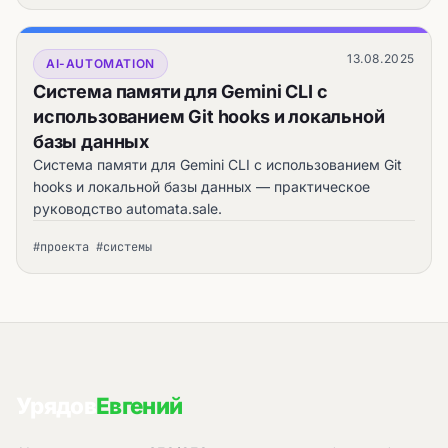
13.08.2025
AI-AUTOMATION
Система памяти для Gemini CLI с
использованием Git hooks и локальной
базы данных
Система памяти для Gemini CLI с использованием Git
hooks и локальной базы данных — практическое
руководство automata.sale.
#проекта #системы
Урядов
Евгений