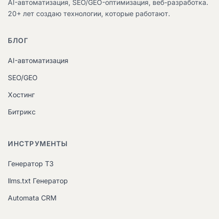
AI-автоматизация, SEO/GEO-оптимизация, веб-разработка.
20+ лет создаю технологии, которые работают.
БЛОГ
AI-автоматизация
SEO/GEO
Хостинг
Битрикс
ИНСТРУМЕНТЫ
Генератор ТЗ
llms.txt Генератор
Automata CRM