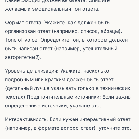
Какие Эмоции должен вызывать: Опишите
желаемый эмоциональный тон ответа.
Формат ответа: Укажите, как должен быть
организован ответ (например, список, абзацы).
Tone of voice: Определите тон, в котором должен
быть написан ответ (например, утешительный,
авторитетный).
Уровень детализации: Укажите, насколько
подробным или кратким должен быть ответ
(детальный лучше указывать только в технических
текстах) Предпочтительные источники: Если важны
определённые источники, укажите это.
Интерактивность: Если нужен интерактивный ответ
(например, в формате вопрос-ответ), уточните это.