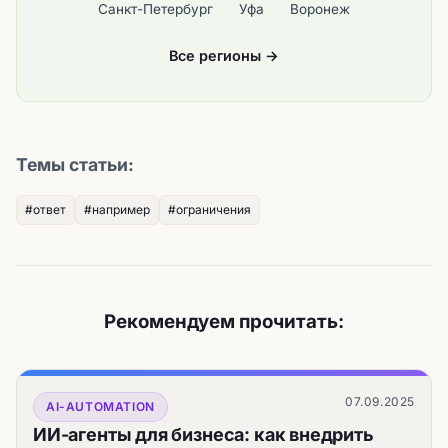
Санкт-Петербург
Уфа
Воронеж
Все регионы →
Темы статьи:
#ответ
#например
#ограничения
Рекомендуем прочитать:
07.09.2025
AI-AUTOMATION
ИИ-агенты для бизнеса: как внедрить