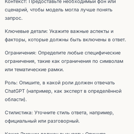
Контекст: Предоставьте необходимый фон или
сценарий, чтобы модель могла лучше понять
запрос.
Ключевые детали: Укажите важные аспекты и
факторы, которые должны быть включены в ответ.
Ограничения: Определите любые специфические
ограничения, такие как ограничения по символам
или тематические рамки.
Роль: Опишите, в какой роли должен отвечать
ChatGPT (например, как эксперт в определённой
области).
Стилистика: Уточните стиль ответа, например,
официальный или разговорный.