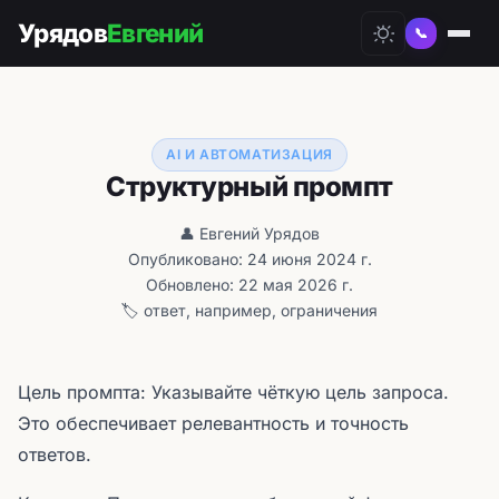
Урядов
Евгений
📞
AI И АВТОМАТИЗАЦИЯ
Структурный промпт
👤 Евгений Урядов
Опубликовано: 24 июня 2024 г.
Обновлено: 22 мая 2026 г.
🏷️ ответ, например, ограничения
Цель промпта: Указывайте чёткую цель запроса.
Это обеспечивает релевантность и точность
ответов.