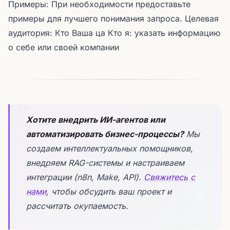
Примеры: При необходимости предоставьте
примеры для лучшего понимания запроса. Целевая
аудитория: Кто Ваша ца Кто я: указать информацию
о себе или своей компании
Хотите внедрить ИИ-агентов или
автоматизировать бизнес-процессы?
Мы
создаем интеллектуальных помощников,
внедряем RAG-системы и настраиваем
интеграции (n8n, Make, API).
Свяжитесь с
нами
, чтобы обсудить ваш проект и
рассчитать окупаемость.