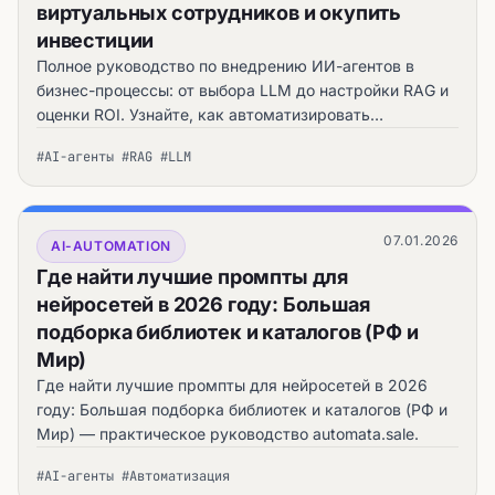
виртуальных сотрудников и окупить
инвестиции
Полное руководство по внедрению ИИ-агентов в
бизнес-процессы: от выбора LLM до настройки RAG и
оценки ROI. Узнайте, как автоматизировать
поддержку и аналитику с помощью ИИ.
#AI-агенты #RAG #LLM
07.01.2026
AI-AUTOMATION
Где найти лучшие промпты для
нейросетей в 2026 году: Большая
подборка библиотек и каталогов (РФ и
Мир)
Где найти лучшие промпты для нейросетей в 2026
году: Большая подборка библиотек и каталогов (РФ и
Мир) — практическое руководство automata.sale.
#AI-агенты #Автоматизация