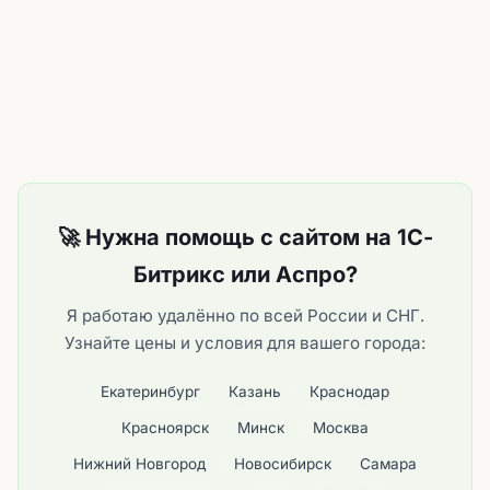
🚀 Нужна помощь с сайтом на 1С-
Битрикс или Аспро?
Я работаю удалённо по всей России и СНГ.
Узнайте цены и условия для вашего города:
Екатеринбург
Казань
Краснодар
Красноярск
Минск
Москва
Нижний Новгород
Новосибирск
Самара