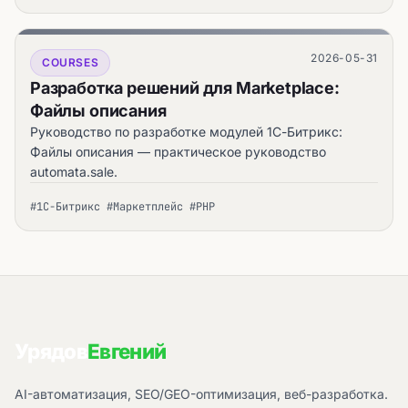
2026-05-31
COURSES
Разработка решений для Marketplace:
Файлы описания
Руководство по разработке модулей 1С-Битрикс:
Файлы описания — практическое руководство
automata.sale.
#1С-Битрикс #Маркетплейс #PHP
Урядов
Евгений
AI-автоматизация, SEO/GEO-оптимизация, веб-разработка.