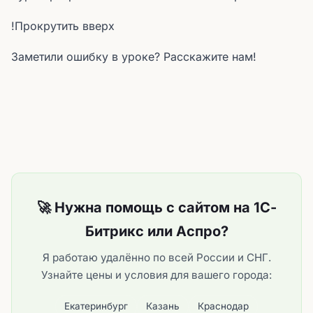
!Прокрутить вверх
Заметили ошибку в уроке? Расскажите нам!
🚀 Нужна помощь с сайтом на 1С-
Битрикс или Аспро?
Я работаю удалённо по всей России и СНГ.
Узнайте цены и условия для вашего города:
Екатеринбург
Казань
Краснодар