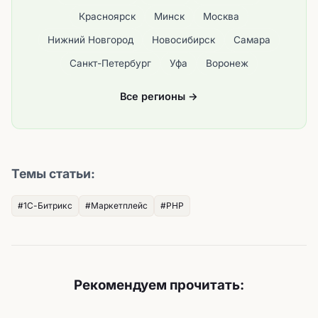
Красноярск
Минск
Москва
Нижний Новгород
Новосибирск
Самара
Санкт-Петербург
Уфа
Воронеж
Все регионы →
Темы статьи:
#1С-Битрикс
#Маркетплейс
#PHP
Рекомендуем прочитать: