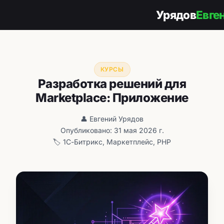
Урядов
Евге
КУРСЫ
Разработка решений для
Marketplace: Приложение
👤 Евгений Урядов
Опубликовано: 31 мая 2026 г.
🏷️ 1С-Битрикс, Маркетплейс, PHP