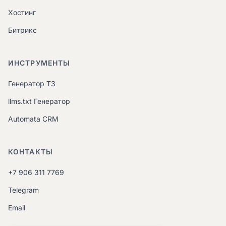
Хостинг
Битрикс
ИНСТРУМЕНТЫ
Генератор ТЗ
llms.txt Генератор
Automata CRM
КОНТАКТЫ
+7 906 311 7769
Telegram
Email