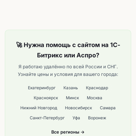
🚀 Нужна помощь с сайтом на 1С-
Битрикс или Аспро?
Я работаю удалённо по всей России и СНГ.
Узнайте цены и условия для вашего города:
Екатеринбург
Казань
Краснодар
Красноярск
Минск
Москва
Нижний Новгород
Новосибирск
Самара
Санкт-Петербург
Уфа
Воронеж
Все регионы →