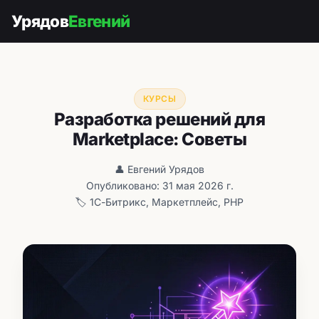
Урядов
Евгений
КУРСЫ
Разработка решений для
Marketplace: Советы
👤 Евгений Урядов
Опубликовано: 31 мая 2026 г.
🏷️ 1С-Битрикс, Маркетплейс, PHP