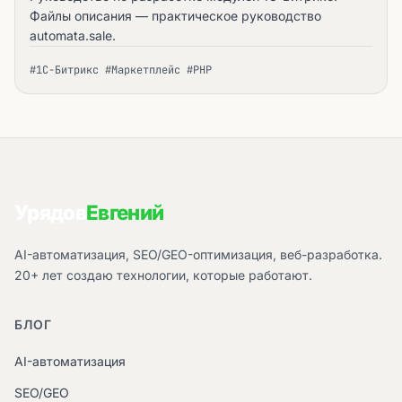
Файлы описания — практическое руководство
automata.sale.
#1С-Битрикс #Маркетплейс #PHP
Урядов
Евгений
AI-автоматизация, SEO/GEO-оптимизация, веб-разработка.
20+ лет создаю технологии, которые работают.
БЛОГ
AI-автоматизация
SEO/GEO