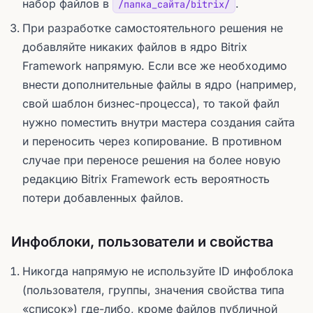
набор файлов в
.
/папка_сайта/bitrix/
При разработке самостоятельного решения не
добавляйте никаких файлов в ядро Bitrix
Framework напрямую. Если все же необходимо
внести дополнительные файлы в ядро (например,
свой шаблон бизнес-процесса), то такой файл
нужно поместить внутри мастера создания сайта
и переносить через копирование. В противном
случае при переносе решения на более новую
редакцию Bitrix Framework есть вероятность
потери добавленных файлов.
Инфоблоки, пользователи и свойства
Никогда напрямую не используйте ID инфоблока
(пользователя, группы, значения свойства типа
«список») где-либо, кроме файлов публичной