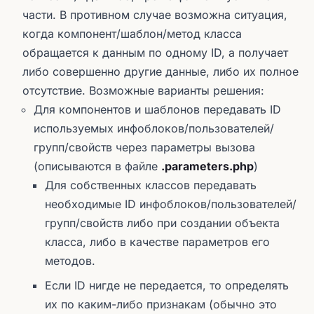
части. В противном случае возможна ситуация,
когда компонент/шаблон/метод класса
обращается к данным по одному ID, а получает
либо совершенно другие данные, либо их полное
отсутствие. Возможные варианты решения:
Для компонентов и шаблонов передавать ID
используемых инфоблоков/пользователей/
групп/свойств через параметры вызова
(описываются в файле
.parameters.php
)
Для собственных классов передавать
необходимые ID инфоблоков/пользователей/
групп/свойств либо при создании объекта
класса, либо в качестве параметров его
методов.
Если ID нигде не передается, то определять
их по каким-либо признакам (обычно это