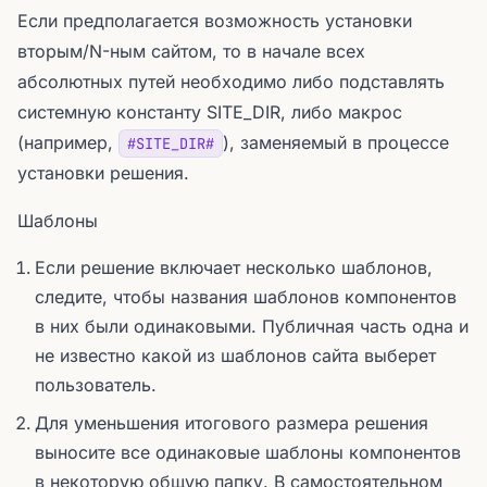
Если предполагается возможность установки
вторым/N-ным сайтом, то в начале всех
абсолютных путей необходимо либо подставлять
системную константу SITE_DIR, либо макрос
(например,
), заменяемый в процессе
#SITE_DIR#
установки решения.
Шаблоны
Если решение включает несколько шаблонов,
следите, чтобы названия шаблонов компонентов
в них были одинаковыми. Публичная часть одна и
не известно какой из шаблонов сайта выберет
пользователь.
Для уменьшения итогового размера решения
выносите все одинаковые шаблоны компонентов
в некоторую общую папку. В самостоятельном