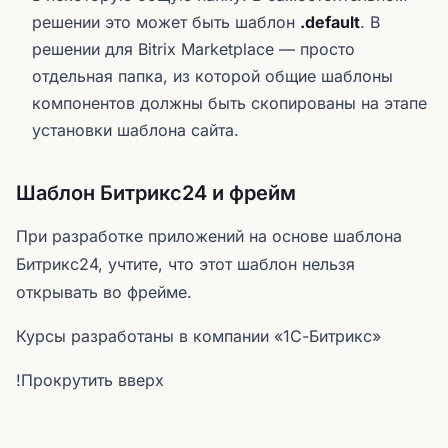
решении это может быть шаблон
.default
. В
решении для Bitrix Marketplace — просто
отдельная папка, из которой общие шаблоны
компонентов должны быть скопированы на этапе
установки шаблона сайта.
Шаблон Битрикс24 и фрейм
При разработке приложений на основе шаблона
Битрикс24, учтите, что этот шаблон нельзя
открывать во фрейме.
Курсы разработаны в компании «1С-Битрикс»
!Прокрутить вверх