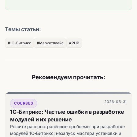
Темы статьи:
#1С-Битрикс
#Маркетплейс
#PHP
Рекомендуем прочитать:
2026-05-31
COURSES
1С-Битрикс: Частые ошибки в разработке
модулей и их решение
Решите распространённые проблемы при разработке
модулей 1С-Битрикс: незапуск мастера установки и