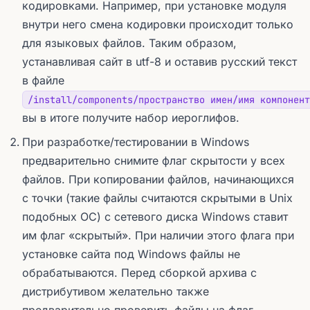
кодировками. Например, при установке модуля
внутри него смена кодировки происходит только
для языковых файлов. Таким образом,
устанавливая сайт в utf-8 и оставив русский текст
в файле
/install/components/пространство имен/имя компонент
вы в итоге получите набор иероглифов.
При разработке/тестировании в Windows
предварительно снимите флаг скрытости у всех
файлов. При копировании файлов, начинающихся
с точки (такие файлы считаются скрытыми в Unix
подобных ОС) с сетевого диска Windows ставит
им флаг «скрытый». При наличии этого флага при
установке сайта под Windows файлы не
обрабатываются. Перед сборкой архива с
дистрибутивом желательно также