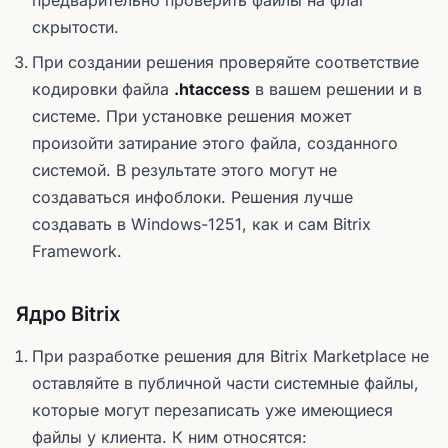
предварительно проверить файлы на флаг
скрытости.
При создании решения проверяйте соответствие
кодировки файла
.htaccess
в вашем решении и в
системе. При установке решения может
произойти затирание этого файла, созданного
системой. В результате этого могут не
создаваться инфоблоки. Решения лучше
создавать в Windows-1251, как и сам Bitrix
Framework.
Ядро Bitrix
При разработке решения для Bitrix Marketplace не
оставляйте в публичной части системные файлы,
которые могут перезаписать уже имеющиеся
файлы у клиента. К ним относятся: