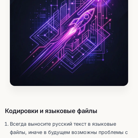
Кодировки и языковые файлы
Всегда выносите русский текст в языковые
файлы, иначе в будущем возможны проблемы с