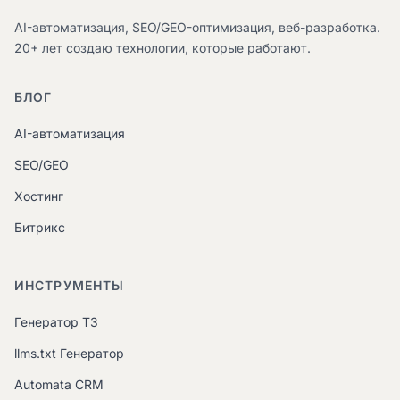
AI-автоматизация, SEO/GEO-оптимизация, веб-разработка.
20+ лет создаю технологии, которые работают.
БЛОГ
AI-автоматизация
SEO/GEO
Хостинг
Битрикс
ИНСТРУМЕНТЫ
Генератор ТЗ
llms.txt Генератор
Automata CRM