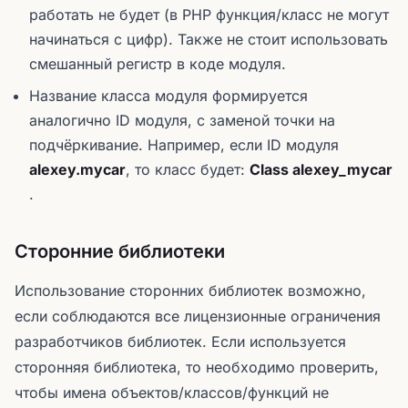
работать не будет (в PHP функция/класс не могут
начинаться с цифр). Также не стоит использовать
смешанный регистр в коде модуля.
Название класса модуля формируется
аналогично ID модуля, с заменой точки на
подчёркивание. Например, если ID модуля
alexey.mycar
, то класс будет:
Class alexey_mycar
.
Сторонние библиотеки
Использование сторонних библиотек возможно,
если соблюдаются все лицензионные ограничения
разработчиков библиотек. Если используется
сторонняя библиотека, то необходимо проверить,
чтобы имена объектов/классов/функций не