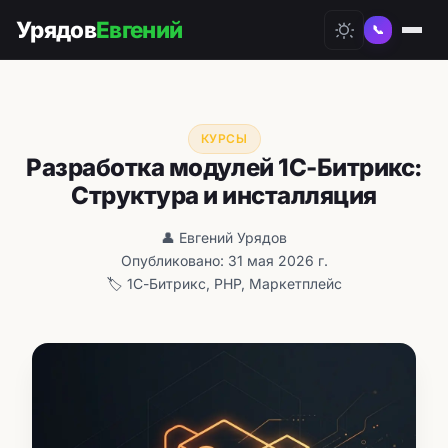
Урядов
Евгений
📞
КУРСЫ
Разработка модулей 1С-Битрикс:
Структура и инсталляция
👤 Евгений Урядов
Опубликовано: 31 мая 2026 г.
🏷️ 1С-Битрикс, PHP, Маркетплейс