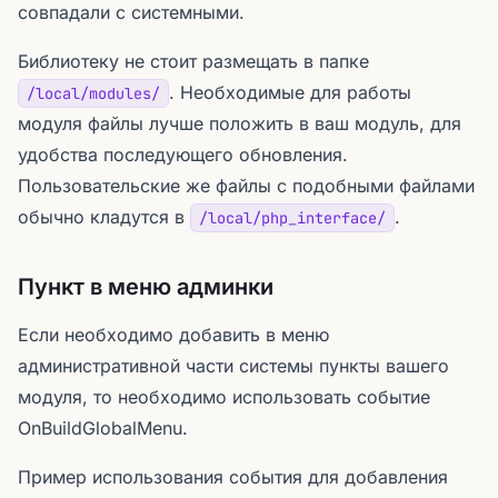
совпадали с системными.
Библиотеку не стоит размещать в папке
. Необходимые для работы
/local/modules/
модуля файлы лучше положить в ваш модуль, для
удобства последующего обновления.
Пользовательские же файлы с подобными файлами
обычно кладутся в
.
/local/php_interface/
Пункт в меню админки
Если необходимо добавить в меню
административной части системы пункты вашего
модуля, то необходимо использовать событие
OnBuildGlobalMenu.
Пример использования события для добавления