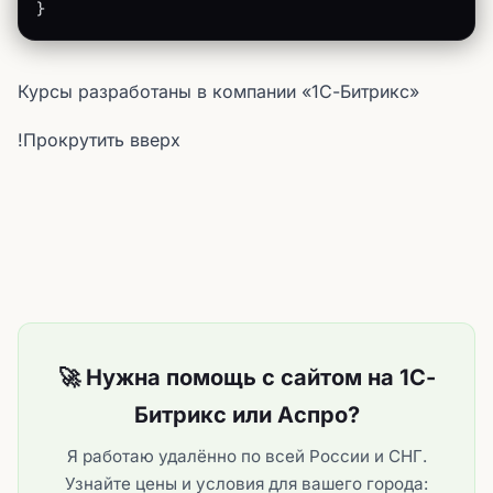
}
Курсы разработаны в компании «1С-Битрикс»
!Прокрутить вверх
🚀 Нужна помощь с сайтом на 1С-
Битрикс или Аспро?
Я работаю удалённо по всей России и СНГ.
Узнайте цены и условия для вашего города: