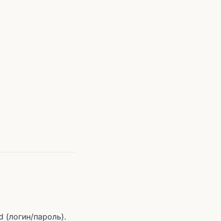
 (логин/пароль).