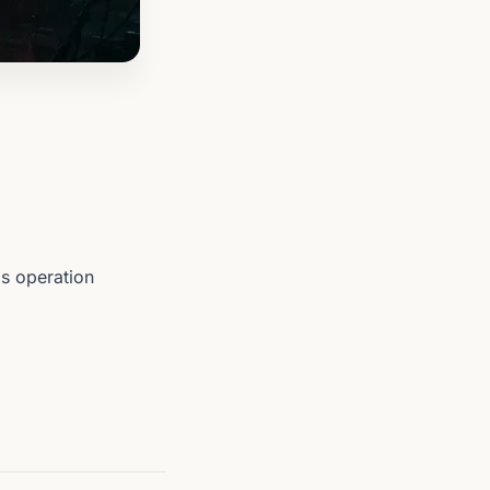
s operation