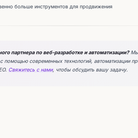
венно больше инструментов для продвижения
ого партнера по веб-разработке и автоматизации?
Мы
 с помощью современных технологий, автоматизации пр
EO.
Свяжитесь с нами
, чтобы обсудить вашу задачу.