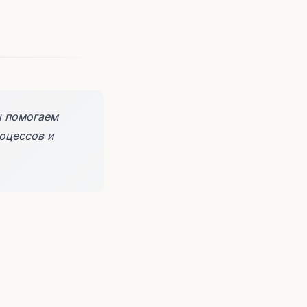
 помогаем
оцессов и