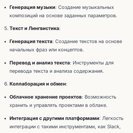
Генерация музыки
: Создание музыкальных
композиций на основе заданных параметров.
Текст и Лингвистика
:
Генерация текста
: Создание текстов на основе
начальных фраз или концептов.
Перевод и анализ текста
: Инструменты для
перевода текста и анализа содержания.
Коллаборация и обмен
:
Облачное хранение проектов
: Возможность
хранить и управлять проектами в облаке.
Интеграция с другими платформами
: Легкость
интеграции с такими инструментами, как Slack,