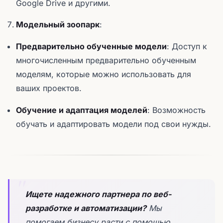
Google Drive и другими.
Модельный зоопарк
:
Предварительно обученные модели
: Доступ к
многочисленным предварительно обученным
моделям, которые можно использовать для
ваших проектов.
Обучение и адаптация моделей
: Возможность
обучать и адаптировать модели под свои нужды.
Ищете надежного партнера по веб-
разработке и автоматизации?
Мы
помогаем бизнесу расти с помощью