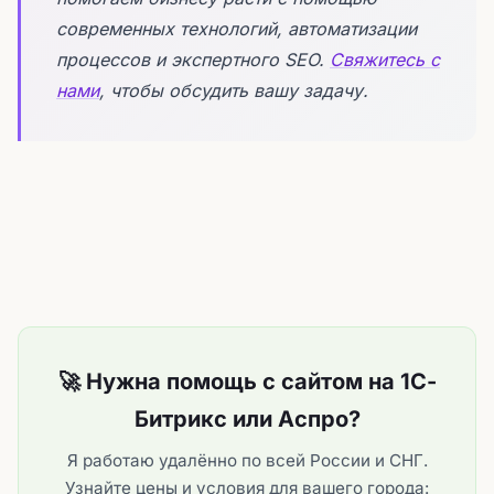
современных технологий, автоматизации
процессов и экспертного SEO.
Свяжитесь с
нами
, чтобы обсудить вашу задачу.
🚀 Нужна помощь с сайтом на 1С-
Битрикс или Аспро?
Я работаю удалённо по всей России и СНГ.
Узнайте цены и условия для вашего города: