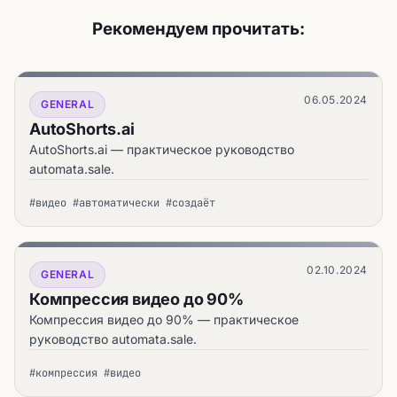
Рекомендуем прочитать:
06.05.2024
GENERAL
AutoShorts.ai
AutoShorts.ai — практическое руководство
automata.sale.
#видео #автоматически #создаёт
02.10.2024
GENERAL
Компрессия видео до 90%
Компрессия видео до 90% — практическое
руководство automata.sale.
#компрессия #видео