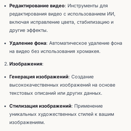
Редактирование видео
: Инструменты для
редактирования видео с использованием ИИ,
включая исправление цвета, стабилизацию и
другие эффекты.
Удаление фона
: Автоматическое удаление фона
на видео без использования хромакея.
Изображения
:
Генерация изображений
: Создание
высококачественных изображений на основе
текстовых описаний или других данных.
Стилизация изображений
: Применение
уникальных художественных стилей к вашим
изображениям.