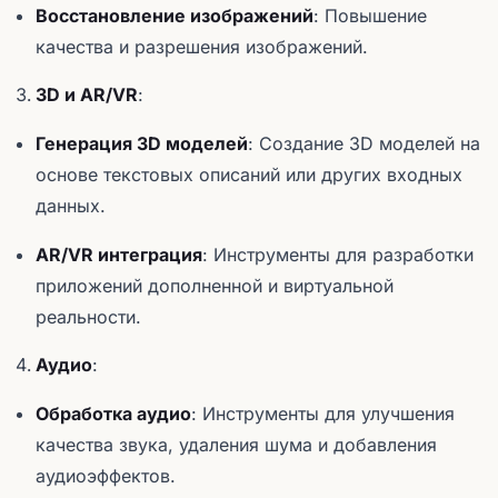
Восстановление изображений
: Повышение
качества и разрешения изображений.
3D и AR/VR
:
Генерация 3D моделей
: Создание 3D моделей на
основе текстовых описаний или других входных
данных.
AR/VR интеграция
: Инструменты для разработки
приложений дополненной и виртуальной
реальности.
Аудио
:
Обработка аудио
: Инструменты для улучшения
качества звука, удаления шума и добавления
аудиоэффектов.