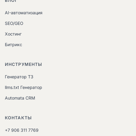
БЛОГ
AI-автоматизация
SEO/GEO
Хостинг
Битрикс
ИНСТРУМЕНТЫ
Генератор ТЗ
llms.txt Генератор
Automata CRM
КОНТАКТЫ
+7 906 311 7769