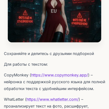
Сохраняйте и делитесь с друзьями подборкой
Для работы с текстом:
CopyMonkey (
https://www.copymonkey.app/
) –
нейронка с поддержкой русского языка для полной
обработки текста с удобнейшим интерфейсом.
WhatLetter (
https://www.whatletter.com/
) –
проанализирует текст на фото, расшифрует,