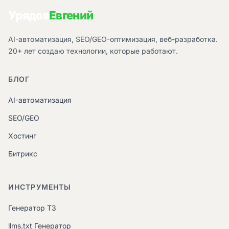
Урядов
Евгений
AI-автоматизация, SEO/GEO-оптимизация, веб-разработка.
20+ лет создаю технологии, которые работают.
БЛОГ
AI-автоматизация
SEO/GEO
Хостинг
Битрикс
ИНСТРУМЕНТЫ
Генератор ТЗ
llms.txt Генератор