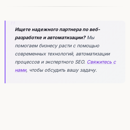
Ищете надежного партнера по веб-
разработке и автоматизации?
Мы
помогаем бизнесу расти с помощью
современных технологий, автоматизации
процессов и экспертного SEO.
Свяжитесь с
нами
, чтобы обсудить вашу задачу.