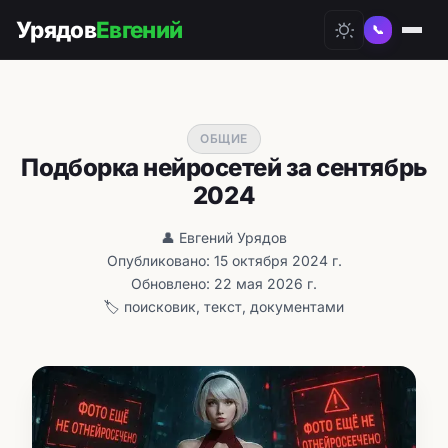
Урядов
Евгений
📞
ОБЩИЕ
Подборка нейросетей за сентябрь
2024
👤 Евгений Урядов
Опубликовано: 15 октября 2024 г.
Обновлено: 22 мая 2026 г.
🏷️ поисковик, текст, документами