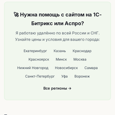
🚀 Нужна помощь с сайтом на 1С-
Битрикс или Аспро?
Я работаю удалённо по всей России и СНГ.
Узнайте цены и условия для вашего города:
Екатеринбург
Казань
Краснодар
Красноярск
Минск
Москва
Нижний Новгород
Новосибирск
Самара
Санкт-Петербург
Уфа
Воронеж
Все регионы →