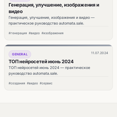
Генерация, улучшение, изображения и
видео
Генерация, улучшение, изображения и видео —
практическое руководство automata.sale.
#генерация #видео #изображения
11.07.2024
GENERAL
ТОП нейросетей июнь 2024
ТОП нейросетей июнь 2024 — практическое
руководство automata.sale.
#создания #видео #сервис