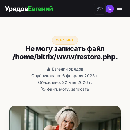
Урядов
Евгений
📞
ХОСТИНГ
Не могу записать файл
/home/bitrix/www/restore.php.
👤 Евгений Урядов
Опубликовано: 6 февраля 2025 г.
Обновлено: 22 мая 2026 г.
🏷️ файл, могу, записать