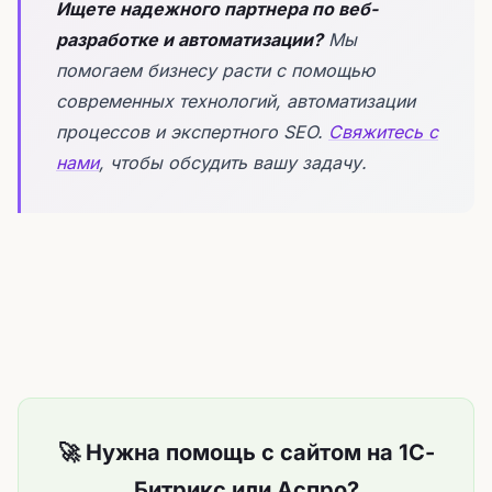
Ищете надежного партнера по веб-
разработке и автоматизации?
Мы
помогаем бизнесу расти с помощью
современных технологий, автоматизации
процессов и экспертного SEO.
Свяжитесь с
нами
, чтобы обсудить вашу задачу.
🚀 Нужна помощь с сайтом на 1С-
Битрикс или Аспро?