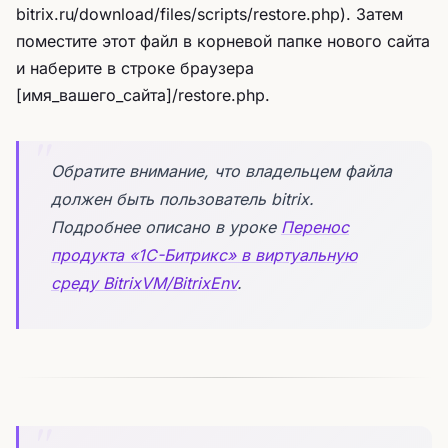
bitrix.ru/download/files/scripts/restore.php)
. Затем
поместите этот файл в корневой папке нового сайта
и наберите в строке браузера
[имя_вашего_сайта]/restore.php.
Обратите внимание, что владельцем файла
должен быть пользователь bitrix.
Подробнее описано в уроке
Перенос
продукта «1C-Битрикс» в виртуальную
среду BitrixVM/BitrixEnv
.