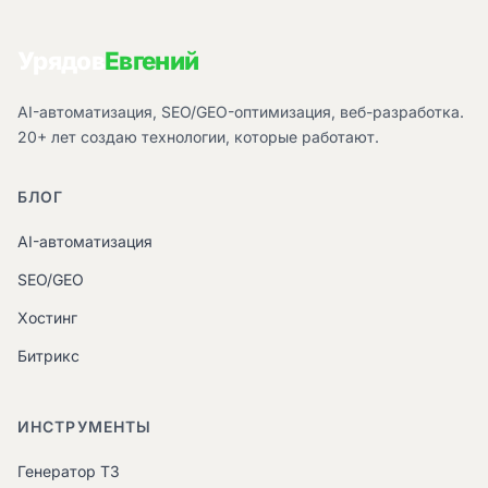
Урядов
Евгений
AI-автоматизация, SEO/GEO-оптимизация, веб-разработка.
20+ лет создаю технологии, которые работают.
БЛОГ
AI-автоматизация
SEO/GEO
Хостинг
Битрикс
ИНСТРУМЕНТЫ
Генератор ТЗ