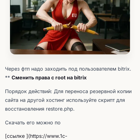
Через фтп надо заходить под пользователем bitrix.
**
Сменить права c root на bitrix
Порядок действий: Для переноса резервной копии
сайта на другой хостинг используйте скрипт для
восстановления restore.php.
Скачать его можно по
[ссылке ](https://www.1c-