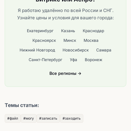
Я работаю удалённо по всей России и СНГ.
Узнайте цены и условия для вашего города:
Екатеринбург
Казань
Краснодар
Красноярск
Минск
Москва
Нижний Новгород
Новосибирск
Самара
Санкт-Петербург
Уфа
Воронеж
Все регионы →
Темы статьи:
#файл
#могу
#записать
#заходить