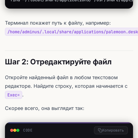
Терминал покажет путь к файлу, например:
/home/adminus/.local/share/applications/palemoon.desk
Шаг 2: Отредактируйте файл
Откройте найденный файл в любом текстовом
редакторе. Найдите строку, которая начинается с
.
Exec=
Скорее всего, она выглядит так:
CODE
Копировать