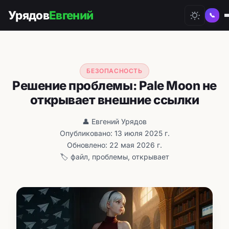
Урядов
Евгений
📞
БЕЗОПАСНОСТЬ
Решение проблемы: Pale Moon не
открывает внешние ссылки
👤 Евгений Урядов
Опубликовано: 13 июля 2025 г.
Обновлено: 22 мая 2026 г.
🏷️ файл, проблемы, открывает