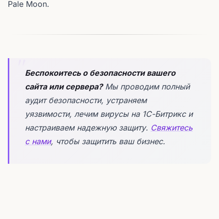
Pale Moon.
Беспокоитесь о безопасности вашего
сайта или сервера?
Мы проводим полный
аудит безопасности, устраняем
уязвимости, лечим вирусы на 1С-Битрикс и
настраиваем надежную защиту.
Свяжитесь
с нами
, чтобы защитить ваш бизнес.