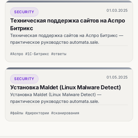
01.03.2025
SECURITY
Техническая поддержка сайтов на Аспро
Битрикс
Техническая поддержка сайтов на Аспро Битрикс —
практическое руководство automata.sale.
#Аспро #1С-Битрикс #ответы
01.05.2025
SECURITY
Установка Maldet (Linux Malware Detect)
Установка Maldet (Linux Malware Detect) —
практическое руководство automata.sale.
#файлы #директории #сканирования