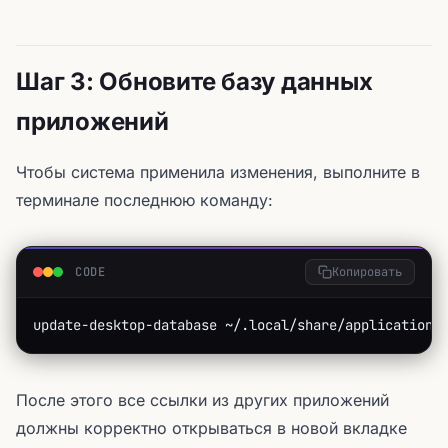
Шаг 3: Обновите базу данных
приложений
Чтобы система применила изменения, выполните в
терминале последнюю команду:
CODE
Копировать
update-desktop-database ~/.local/share/applications
После этого все ссылки из других приложений
должны корректно открываться в новой вкладке