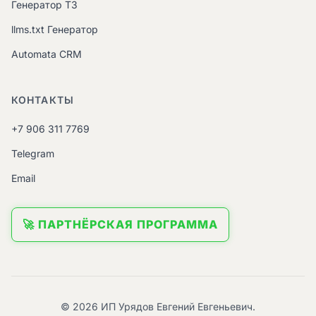
Генератор ТЗ
llms.txt Генератор
Automata CRM
КОНТАКТЫ
+7 906 311 7769
Telegram
Email
🚀 ПАРТНЁРСКАЯ ПРОГРАММА
© 2026 ИП Урядов Евгений Евгеньевич.