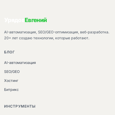
Урядов
Евгений
AI-автоматизация, SEO/GEO-оптимизация, веб-разработка.
20+ лет создаю технологии, которые работают.
БЛОГ
AI-автоматизация
SEO/GEO
Хостинг
Битрикс
ИНСТРУМЕНТЫ