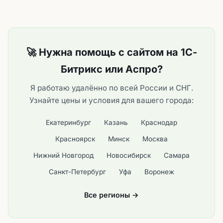
🚀 Нужна помощь с сайтом на 1С-
Битрикс или Аспро?
Я работаю удалённо по всей России и СНГ.
Узнайте цены и условия для вашего города:
Екатеринбург
Казань
Краснодар
Красноярск
Минск
Москва
Нижний Новгород
Новосибирск
Самара
Санкт-Петербург
Уфа
Воронеж
Все регионы →