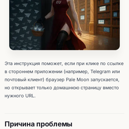
Эта инструкция поможет, если при клике по ссылке
в стороннем приложении (например, Telegram или
почтовый клиент) браузер Pale Moon запускается,
но открывает только домашнюю страницу вместо
нужного URL.
Причина проблемы