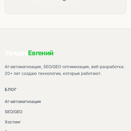
Урядов
Евгений
AI-автоматизация, SEO/GEO-оптимизация, веб-разработка.
20+ лет создаю технологии, которые работают.
БЛОГ
AI-автоматизация
SEO/GEO
Хостинг