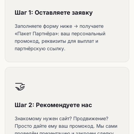
Шаг 1: Оставляете заявку
Заполняете форму ниже → получаете
«Пакет Партнёра»: ваш персональный
промокод, реквизиты для выплат и
партнёрскую ссылку.
🤝
Шаг 2: Рекомендуете нас
Знакомому нужен сайт? Продвижение?
Просто дайте ему ваш промокод. Мы сами
проведём презентацию и закроем сделку.