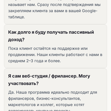
называет нам. Сразу после подтверждения мы
закрепляем клиента за вами в вашей Google-
таблице.
Как долго я буду получать пассивный
доход?
Пока клиент остаётся на поддержке или
продвижении. Наши клиенты работают с нами в
среднем 2–3 года и более.
Я сам веб-студия / фрилансер. Могу
участвовать?
Да. Наша программа идеально подходит для
фрилансеров, бизнес-консультантов,
маркетологов и коллег, которые хотят
делегировать крупные проекты.