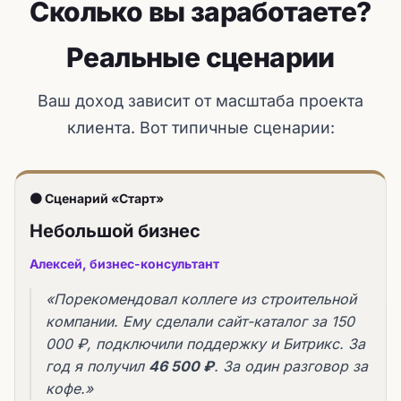
Сколько вы заработаете?
Реальные сценарии
Ваш доход зависит от масштаба проекта
клиента. Вот типичные сценарии:
🟤 Сценарий «Старт»
Небольшой бизнес
Алексей, бизнес-консультант
«Порекомендовал коллеге из строительной
компании. Ему сделали сайт-каталог за 150
000 ₽, подключили поддержку и Битрикс. За
год я получил
46 500 ₽
. За один разговор за
кофе.»