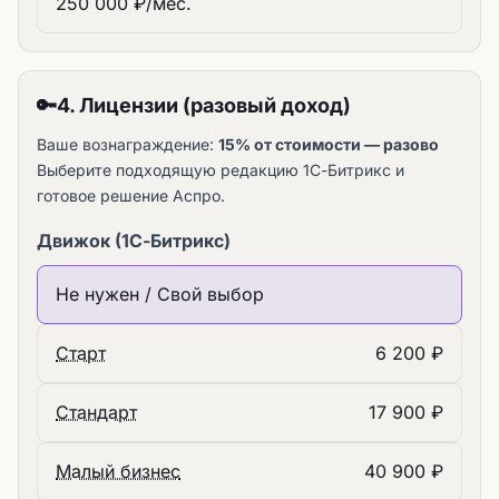
250 000 ₽/мес.
🔑
4. Лицензии (разовый доход)
Ваше вознаграждение:
15% от стоимости — разово
Выберите подходящую редакцию 1С-Битрикс и
готовое решение Аспро.
Движок (1С-Битрикс)
Не нужен / Свой выбор
Старт
6 200 ₽
Стандарт
17 900 ₽
Малый бизнес
40 900 ₽