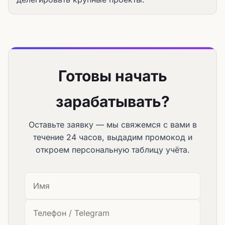
Готовы начать
зарабатывать?
Оставьте заявку — мы свяжемся с вами в
течение 24 часов, выдадим промокод и
откроем персональную таблицу учёта.