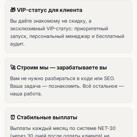
🎁 VIP-статус для клиента
Вы даёте знакомому не скидку, а
эксклюзивный VIP-статус: приоритетный
запуск, персональный менеджер и бесплатный
аудит.
🚀 Строим мы — зарабатываете вы
Вам не нужно разбираться в коде или SEO.
Ваша задача — познакомить. Всё остальное —
наша работа.
⏰ Стабильные выплаты
Выплаты каждый месяц по системе NET-30
(через 30 дней после оплаты клиента) на