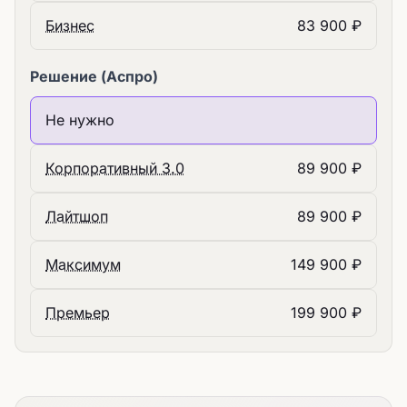
Бизнес
83 900 ₽
Решение (Аспро)
Не нужно
Корпоративный 3.0
89 900 ₽
Лайтшоп
89 900 ₽
Максимум
149 900 ₽
Премьер
199 900 ₽