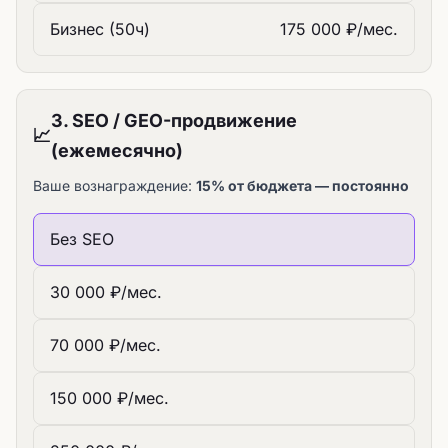
Бизнес (50ч)
175 000 ₽/мес.
3. SEO / GEO-продвижение
📈
(ежемесячно)
Ваше вознаграждение:
15% от бюджета — постоянно
Без SEO
30 000 ₽/мес.
70 000 ₽/мес.
150 000 ₽/мес.