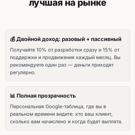
лучшая на рынке
💰 Двойной доход: разовый + пассивный
Получайте 10% от разработки сразу и 15% от
поддержки и продвижения каждый месяц. Вы
рекомендуете один раз — деньги приходят
регулярно.
📊 Полная прозрачность
Персональная Google-таблица, где вы в
реальном времени видите: кто ваш клиент,
сколько вам начислено и когда будет выплата.