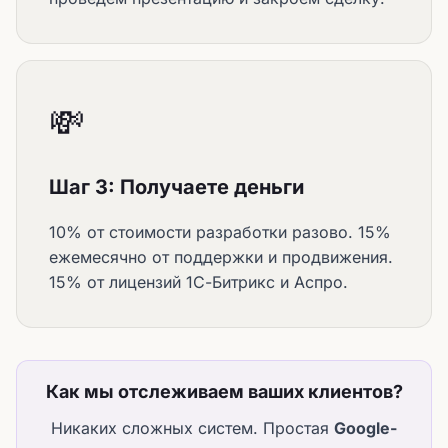
💸
Шаг 3: Получаете деньги
10% от стоимости разработки разово. 15%
ежемесячно от поддержки и продвижения.
15% от лицензий 1С-Битрикс и Аспро.
Как мы отслеживаем ваших клиентов?
Никаких сложных систем. Простая
Google-