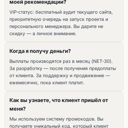
моей рекомендации?
VIP-статус: бесплатный аудит текущего сайта,
приоритетную очередь на запуск проекта и
персонального менеджера. Вы дарите не
скидку — а личное внимание.
Когда я получу деньги?
Выплаты производятся раз в месяц (NET-30).
За разработку — после получения предоплаты
от клиента. За поддержку и продвижение —
ежемесячно, пока клиент платит.
Как вы узнаете, что клиент пришёл от
меня?
Мы используем систему промокодов. Вы
получаете уникальный код, который клиент