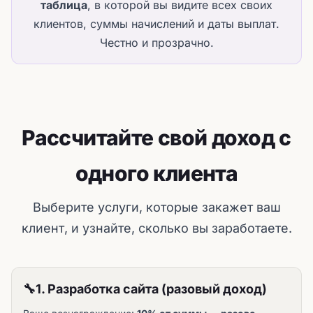
таблица
, в которой вы видите всех своих
клиентов, суммы начислений и даты выплат.
Честно и прозрачно.
Рассчитайте свой доход с
одного клиента
Выберите услуги, которые закажет ваш
клиент, и узнайте, сколько вы заработаете.
🔧
1. Разработка сайта (разовый доход)