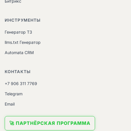
Битрикс
ИНСТРУМЕНТЫ
Генератор ТЗ
llms.txt Генератор
Automata CRM
КОНТАКТЫ
+7 906 311 7769
Telegram
Email
🚀 ПАРТНЁРСКАЯ ПРОГРАММА