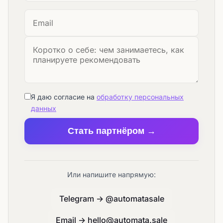
Я даю согласие на
обработку персональных
данных
Стать партнёром →
Или напишите напрямую:
Telegram → @automatasale
Email → hello@automata.sale