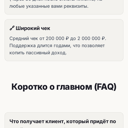
любые указанные вами реквизиты.
🔗 Широкий чек
Средний чек от 200 000 ₽ до 2 000 000 ₽.
Поддержка длится годами, что позволяет
копить пассивный доход.
Коротко о главном (FAQ)
Что получает клиент, который придёт по