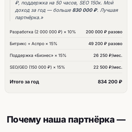
₽, поддержка на 50 часов, SEO 150к. Мой
доход за год — больше
830 000 ₽
. Лучшая
партнёрка.»
Разработка (2 000 000 ₽) × 10%
200 000 ₽ разово
Битрикс + Аспро × 15%
49 200 ₽ разово
Поддержка «Бизнес» × 15%
26 250 ₽/мес.
SEO/GEO (150 000 ₽) × 15%
22 500 ₽/мес.
Итого за год
834 200 ₽
Почему наша партнёрка —