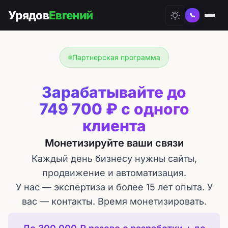
Урядов
Евгений
📞
Партнерская программа
Зарабатывайте до
749 700 ₽ с одного
клиента
Монетизируйте ваши связи
Каждый день бизнесу нужны сайты,
продвижение и автоматизация.
У нас — экспертиза и более 15 лет опыта. У
вас — контакты. Время монетизировать.