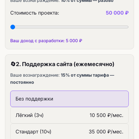
Ваше вознаграждение:
10% от суммы — разово
Стоимость проекта:
50 000 ₽
Ваш доход с разработки:
5 000 ₽
🔄
2. Поддержка сайта (ежемесячно)
Ваше вознаграждение:
15% от суммы тарифа —
постоянно
Без поддержки
Лёгкий (3ч)
10 500 ₽/мес.
Стандарт (10ч)
35 000 ₽/мес.