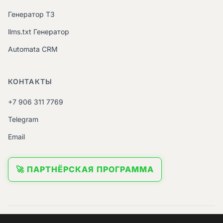
Генератор ТЗ
llms.txt Генератор
Automata CRM
КОНТАКТЫ
+7 906 311 7769
Telegram
Email
🚀 ПАРТНЁРСКАЯ ПРОГРАММА