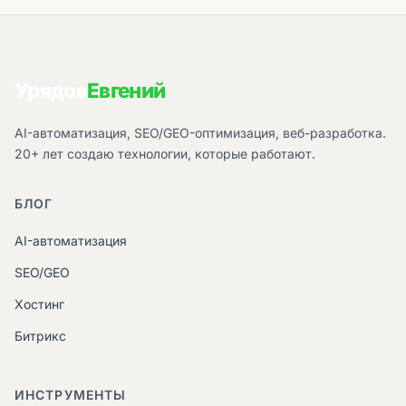
Урядов
Евгений
AI-автоматизация, SEO/GEO-оптимизация, веб-разработка.
20+ лет создаю технологии, которые работают.
БЛОГ
AI-автоматизация
SEO/GEO
Хостинг
Битрикс
ИНСТРУМЕНТЫ