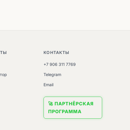
НТЫ
КОНТАКТЫ
+7 906 311 7769
атор
Telegram
M
Email
🚀 ПАРТНЁРСКАЯ
ПРОГРАММА