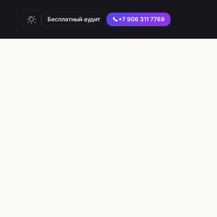
Бесплатный аудит
📞
+7 906 311 7769