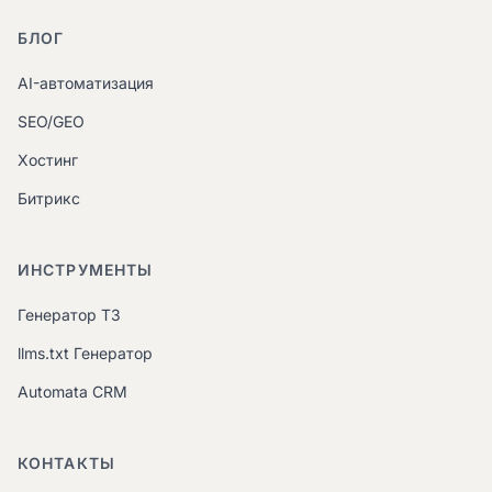
БЛОГ
AI-автоматизация
SEO/GEO
Хостинг
Битрикс
ИНСТРУМЕНТЫ
Генератор ТЗ
llms.txt Генератор
Automata CRM
КОНТАКТЫ