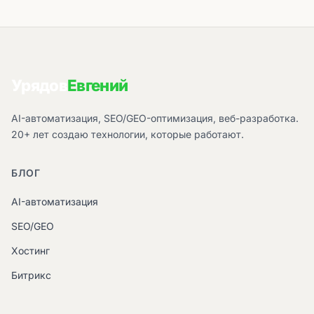
Урядов
Евгений
AI-автоматизация, SEO/GEO-оптимизация, веб-разработка.
20+ лет создаю технологии, которые работают.
БЛОГ
AI-автоматизация
SEO/GEO
Хостинг
Битрикс