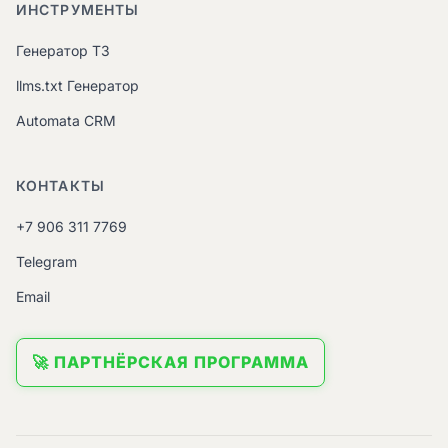
ИНСТРУМЕНТЫ
Генератор ТЗ
llms.txt Генератор
Automata CRM
КОНТАКТЫ
+7 906 311 7769
Telegram
Email
🚀 ПАРТНЁРСКАЯ ПРОГРАММА