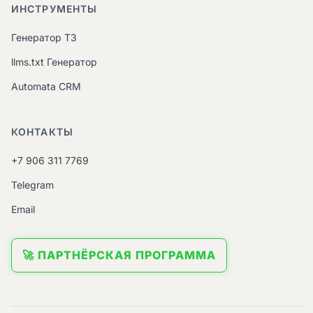
ИНСТРУМЕНТЫ
Генератор ТЗ
llms.txt Генератор
Automata CRM
КОНТАКТЫ
+7 906 311 7769
Telegram
Email
🚀 ПАРТНЁРСКАЯ ПРОГРАММА