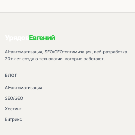
Урядов
Евгений
AI-автоматизация, SEO/GEO-оптимизация, веб-разработка.
20+ лет создаю технологии, которые работают.
БЛОГ
AI-автоматизация
SEO/GEO
Хостинг
Битрикс