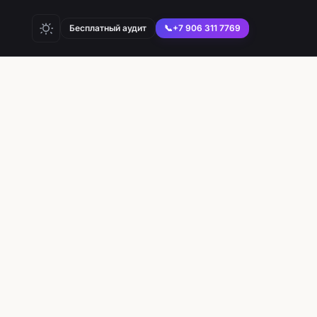
Бесплатный аудит
📞
+7 906 311 7769