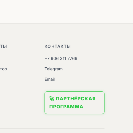
НТЫ
КОНТАКТЫ
+7 906 311 7769
атор
Telegram
M
Email
🚀 ПАРТНЁРСКАЯ
ПРОГРАММА