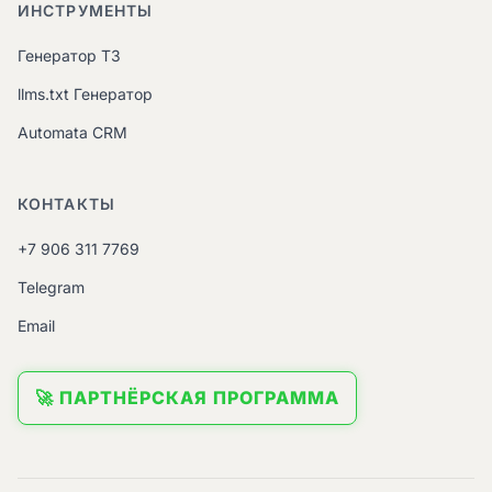
ИНСТРУМЕНТЫ
Генератор ТЗ
llms.txt Генератор
Automata CRM
КОНТАКТЫ
+7 906 311 7769
Telegram
Email
🚀 ПАРТНЁРСКАЯ ПРОГРАММА