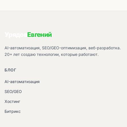
Урядов
Евгений
AI-автоматизация, SEO/GEO-оптимизация, веб-разработка.
20+ лет создаю технологии, которые работают.
БЛОГ
AI-автоматизация
SEO/GEO
Хостинг
Битрикс