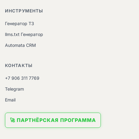
ИНСТРУМЕНТЫ
Генератор ТЗ
llms.txt Генератор
Automata CRM
КОНТАКТЫ
+7 906 311 7769
Telegram
Email
🚀 ПАРТНЁРСКАЯ ПРОГРАММА