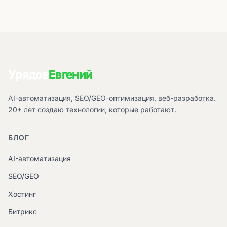
Урядов
Евгений
AI-автоматизация, SEO/GEO-оптимизация, веб-разработка.
20+ лет создаю технологии, которые работают.
БЛОГ
AI-автоматизация
SEO/GEO
Хостинг
Битрикс