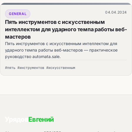
04.04.2024
GENERAL
Пять инструментов с искусственным
интеллектом для ударного темпа работы веб-
мастеров
Пять инструментов с искусственным интеллектом для
ударного темпа работы веб-мастеров — практическое
руководство automata.sale.
#пять #инструментов #искусственным
Урядов
Евгений