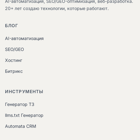
AI-автоматизация, SEO/GEO-оптимизация, веб-разработка.
20+ лет создаю технологии, которые работают.
БЛОГ
AI-автоматизация
SEO/GEO
Хостинг
Битрикс
ИНСТРУМЕНТЫ
Генератор ТЗ
llms.txt Генератор
Automata CRM