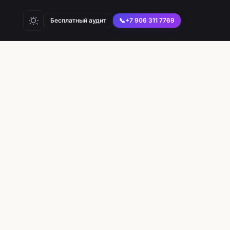
Бесплатный аудит
📞
+7 906 311 7769