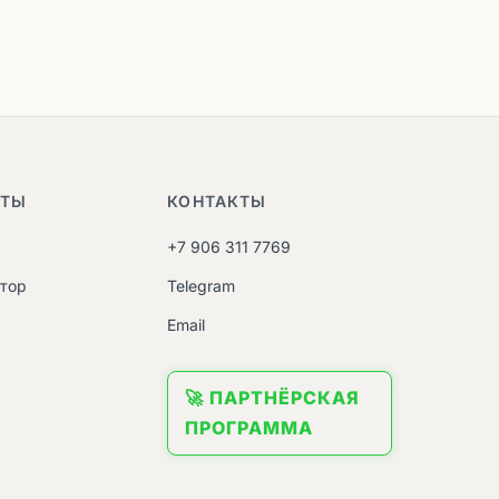
НТЫ
КОНТАКТЫ
+7 906 311 7769
атор
Telegram
M
Email
🚀 ПАРТНЁРСКАЯ
ПРОГРАММА