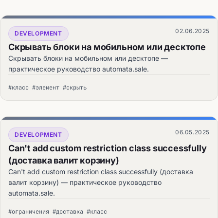
02.06.2025
DEVELOPMENT
Скрывать блоки на мобильном или десктопе
Скрывать блоки на мобильном или десктопе —
практическое руководство automata.sale.
#класс #элемент #скрыть
06.05.2025
DEVELOPMENT
Can't add custom restriction class successfully
(доставка валит корзину)
Can't add custom restriction class successfully (доставка
валит корзину) — практическое руководство
automata.sale.
#ограничения #доставка #класс