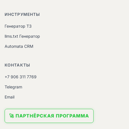
ИНСТРУМЕНТЫ
Генератор ТЗ
llms.txt Генератор
Automata CRM
КОНТАКТЫ
+7 906 311 7769
Telegram
Email
🚀 ПАРТНЁРСКАЯ ПРОГРАММА