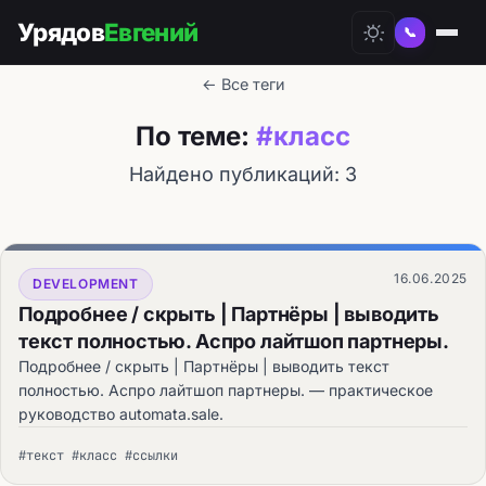
Урядов
Евгений
📞
← Все теги
По теме:
#класс
Найдено публикаций: 3
16.06.2025
DEVELOPMENT
Подробнее / скрыть | Партнёры | выводить
текст полностью. Аспро лайтшоп партнеры.
Подробнее / скрыть | Партнёры | выводить текст
полностью. Аспро лайтшоп партнеры. — практическое
руководство automata.sale.
#текст #класс #ссылки