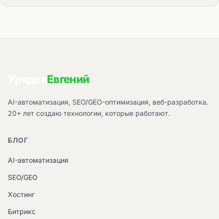
Урядов
Евгений
AI-автоматизация, SEO/GEO-оптимизация, веб-разработка.
20+ лет создаю технологии, которые работают.
БЛОГ
AI-автоматизация
SEO/GEO
Хостинг
Битрикс