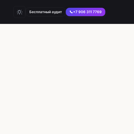
Бесплатный аудит
📞
+7 906 311 7769