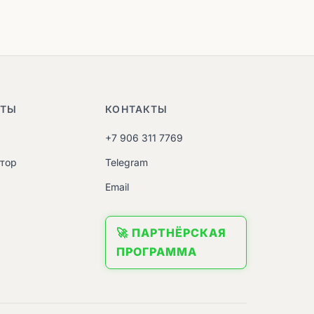
НТЫ
КОНТАКТЫ
+7 906 311 7769
атор
Telegram
M
Email
🚀 ПАРТНЁРСКАЯ
ПРОГРАММА