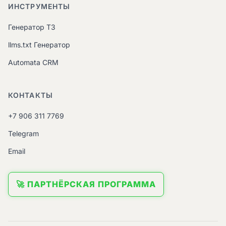
ИНСТРУМЕНТЫ
Генератор ТЗ
llms.txt Генератор
Automata CRM
КОНТАКТЫ
+7 906 311 7769
Telegram
Email
🚀 ПАРТНЁРСКАЯ ПРОГРАММА