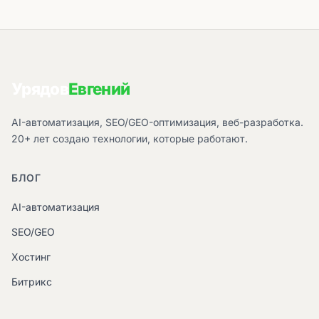
Урядов
Евгений
AI-автоматизация, SEO/GEO-оптимизация, веб-разработка.
20+ лет создаю технологии, которые работают.
БЛОГ
AI-автоматизация
SEO/GEO
Хостинг
Битрикс