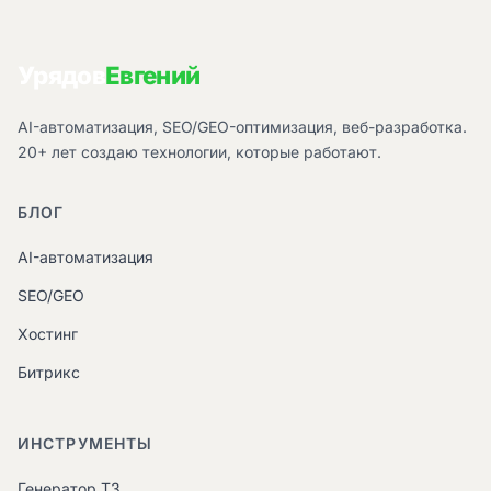
Урядов
Евгений
AI-автоматизация, SEO/GEO-оптимизация, веб-разработка.
20+ лет создаю технологии, которые работают.
БЛОГ
AI-автоматизация
SEO/GEO
Хостинг
Битрикс
ИНСТРУМЕНТЫ
Генератор ТЗ