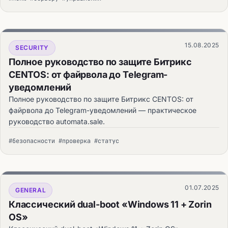
15.08.2025
SECURITY
Полное руководство по защите Битрикс
CENTOS: от файрвола до Telegram-
уведомлений
Полное руководство по защите Битрикс CENTOS: от
файрвола до Telegram-уведомлений — практическое
руководство automata.sale.
#безопасности #проверка #статус
01.07.2025
GENERAL
Классический dual-boot «Windows 11 + Zorin
OS»