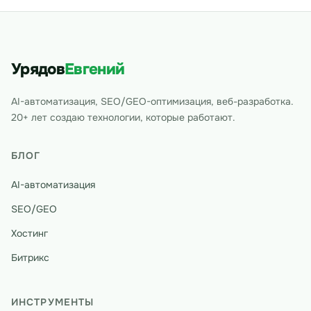
Урядов
Евгений
AI-автоматизация, SEO/GEO-оптимизация, веб-разработка.
20+ лет создаю технологии, которые работают.
БЛОГ
AI-автоматизация
SEO/GEO
Хостинг
Битрикс
ИНСТРУМЕНТЫ