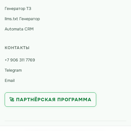
Генератор ТЗ
llms.txt Генератор
Automata CRM
КОНТАКТЫ
+7 906 311 7769
Telegram
Email
🚀 ПАРТНЁРСКАЯ ПРОГРАММА