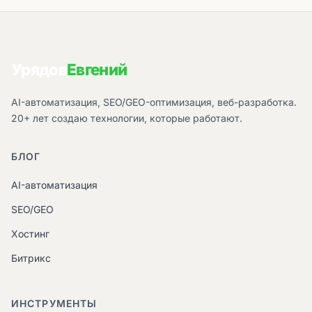
Урядов
Евгений
AI-автоматизация, SEO/GEO-оптимизация, веб-разработка.
20+ лет создаю технологии, которые работают.
БЛОГ
AI-автоматизация
SEO/GEO
Хостинг
Битрикс
ИНСТРУМЕНТЫ