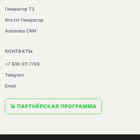
Генератор ТЗ
llms.txt Генератор
Automata CRM
КОНТАКТЫ
+7 906 311 7769
Telegram
Email
🚀 ПАРТНЁРСКАЯ ПРОГРАММА