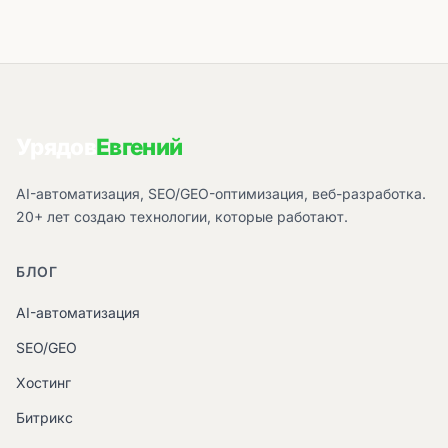
Урядов
Евгений
AI-автоматизация, SEO/GEO-оптимизация, веб-разработка.
20+ лет создаю технологии, которые работают.
БЛОГ
AI-автоматизация
SEO/GEO
Хостинг
Битрикс