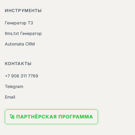
ИНСТРУМЕНТЫ
Генератор ТЗ
llms.txt Генератор
Automata CRM
КОНТАКТЫ
+7 906 311 7769
Telegram
Email
🚀 ПАРТНЁРСКАЯ ПРОГРАММА