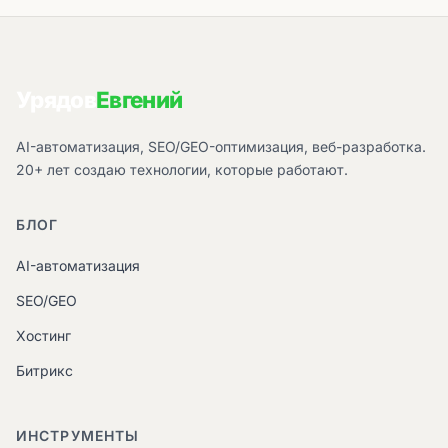
Урядов
Евгений
AI-автоматизация, SEO/GEO-оптимизация, веб-разработка.
20+ лет создаю технологии, которые работают.
БЛОГ
AI-автоматизация
SEO/GEO
Хостинг
Битрикс
ИНСТРУМЕНТЫ