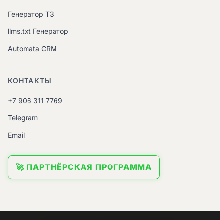
Генератор ТЗ
llms.txt Генератор
Automata CRM
КОНТАКТЫ
+7 906 311 7769
Telegram
Email
🚀 ПАРТНЁРСКАЯ ПРОГРАММА