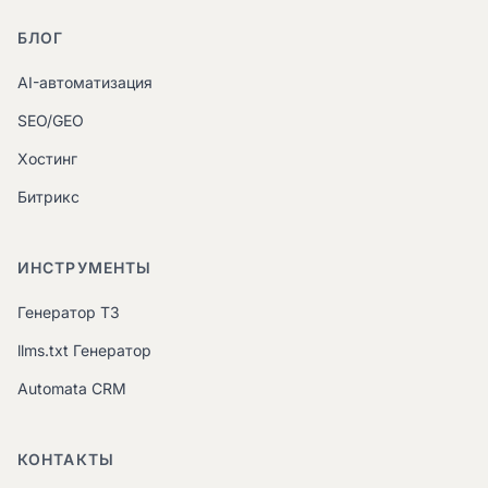
БЛОГ
AI-автоматизация
SEO/GEO
Хостинг
Битрикс
ИНСТРУМЕНТЫ
Генератор ТЗ
llms.txt Генератор
Automata CRM
КОНТАКТЫ