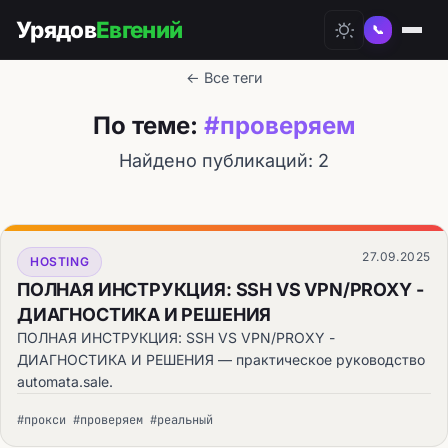
Урядов
Евгений
📞
← Все теги
По теме:
#проверяем
Найдено публикаций: 2
27.09.2025
HOSTING
ПОЛНАЯ ИНСТРУКЦИЯ: SSH VS VPN/PROXY -
ДИАГНОСТИКА И РЕШЕНИЯ
ПОЛНАЯ ИНСТРУКЦИЯ: SSH VS VPN/PROXY -
ДИАГНОСТИКА И РЕШЕНИЯ — практическое руководство
automata.sale.
#прокси #проверяем #реальный