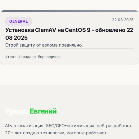
22.08.2025
GENERAL
Установка ClamAV на CentOS 9 - обновлено 22
08 2025
Строй защиту от взлома правильно.
#тест #создаем #проверяем
Урядов
Евгений
AI-автоматизация, SEO/GEO-оптимизация, веб-разработка.
20+ лет создаю технологии, которые работают.