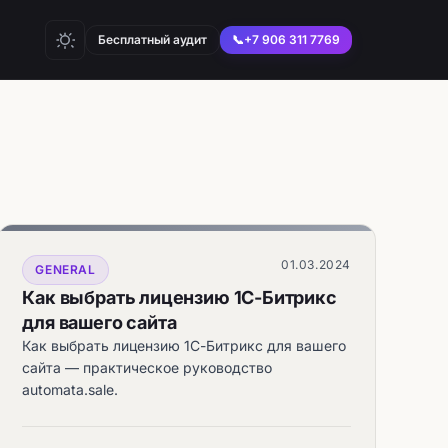
Бесплатный аудит
📞
+7 906 311 7769
01.03.2024
GENERAL
Как выбрать лицензию 1С-Битрикс
для вашего сайта
Как выбрать лицензию 1С-Битрикс для вашего
сайта — практическое руководство
automata.sale.