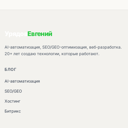
Урядов
Евгений
AI-автоматизация, SEO/GEO-оптимизация, веб-разработка.
20+ лет создаю технологии, которые работают.
БЛОГ
AI-автоматизация
SEO/GEO
Хостинг
Битрикс