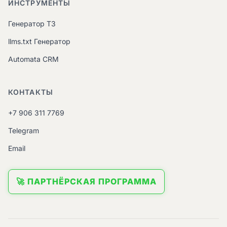
ИНСТРУМЕНТЫ
Генератор ТЗ
llms.txt Генератор
Automata CRM
КОНТАКТЫ
+7 906 311 7769
Telegram
Email
🚀 ПАРТНЁРСКАЯ ПРОГРАММА