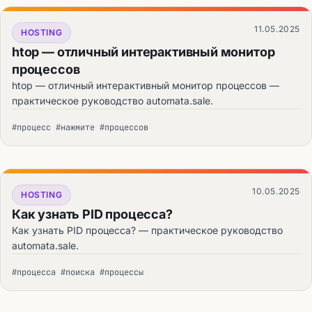
11.05.2025
HOSTING
htop — отличный интерактивный монитор
процессов
htop — отличный интерактивный монитор процессов —
практическое руководство automata.sale.
#процесс #нажмите #процессов
10.05.2025
HOSTING
Как узнать PID процесса?
Как узнать PID процесса? — практическое руководство
automata.sale.
#процесса #поиска #процессы