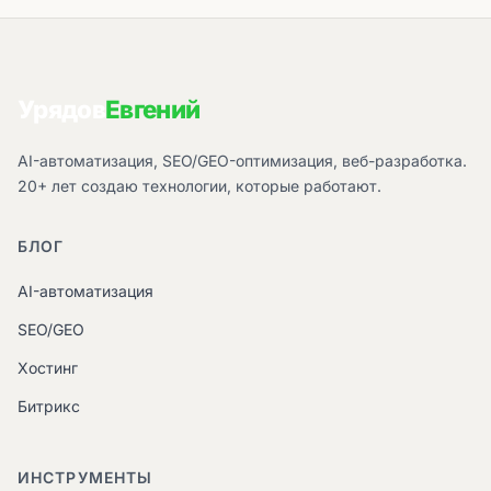
Урядов
Евгений
AI-автоматизация, SEO/GEO-оптимизация, веб-разработка.
20+ лет создаю технологии, которые работают.
БЛОГ
AI-автоматизация
SEO/GEO
Хостинг
Битрикс
ИНСТРУМЕНТЫ