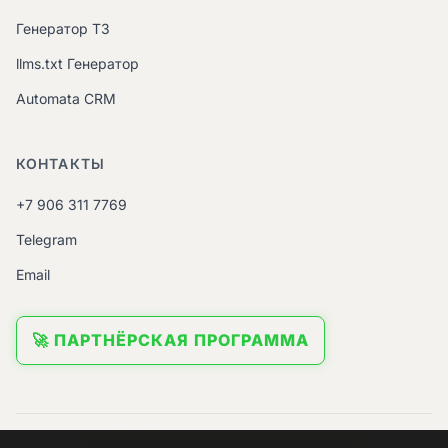
Генератор ТЗ
llms.txt Генератор
Automata CRM
КОНТАКТЫ
+7 906 311 7769
Telegram
Email
🚀 ПАРТНЁРСКАЯ ПРОГРАММА