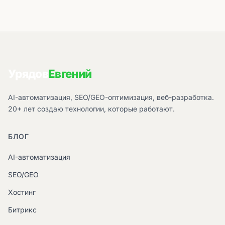
Урядов
Евгений
AI-автоматизация, SEO/GEO-оптимизация, веб-разработка.
20+ лет создаю технологии, которые работают.
БЛОГ
AI-автоматизация
SEO/GEO
Хостинг
Битрикс