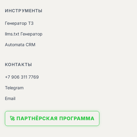
ИНСТРУМЕНТЫ
Генератор ТЗ
llms.txt Генератор
Automata CRM
КОНТАКТЫ
+7 906 311 7769
Telegram
Email
🚀 ПАРТНЁРСКАЯ ПРОГРАММА