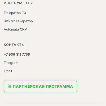
ИНСТРУМЕНТЫ
Генератор ТЗ
llms.txt Генератор
Automata CRM
КОНТАКТЫ
+7 906 311 7769
Telegram
Email
🚀 ПАРТНЁРСКАЯ ПРОГРАММА