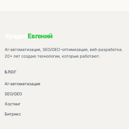
Урядов
Евгений
AI-автоматизация, SEO/GEO-оптимизация, веб-разработка.
20+ лет создаю технологии, которые работают.
БЛОГ
AI-автоматизация
SEO/GEO
Хостинг
Битрикс