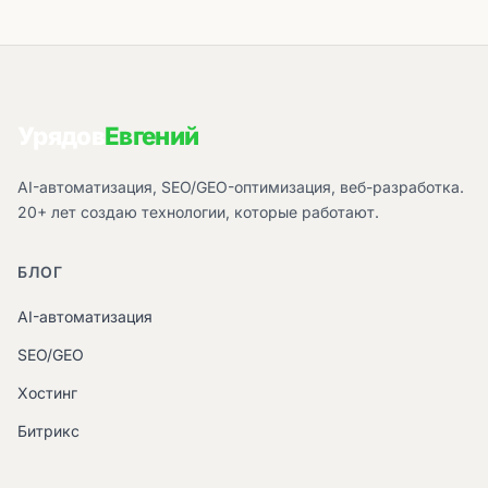
Урядов
Евгений
AI-автоматизация, SEO/GEO-оптимизация, веб-разработка.
20+ лет создаю технологии, которые работают.
БЛОГ
AI-автоматизация
SEO/GEO
Хостинг
Битрикс