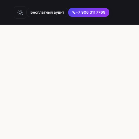
Бесплатный аудит
📞
+7 906 311 7769