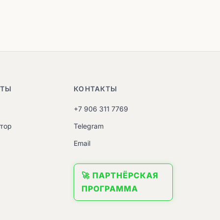
НТЫ
КОНТАКТЫ
+7 906 311 7769
атор
Telegram
M
Email
🚀 ПАРТНЁРСКАЯ
ПРОГРАММА