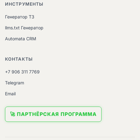
ИНСТРУМЕНТЫ
Генератор ТЗ
llms.txt Генератор
Automata CRM
КОНТАКТЫ
+7 906 311 7769
Telegram
Email
🚀 ПАРТНЁРСКАЯ ПРОГРАММА