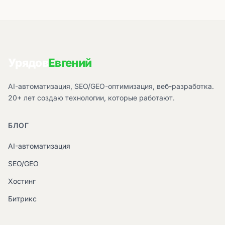
Урядов
Евгений
AI-автоматизация, SEO/GEO-оптимизация, веб-разработка.
20+ лет создаю технологии, которые работают.
БЛОГ
AI-автоматизация
SEO/GEO
Хостинг
Битрикс