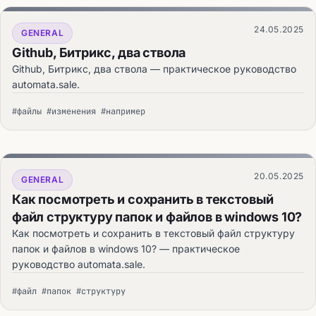
24.05.2025
GENERAL
Github, Битрикс, два ствола
Github, Битрикс, два ствола — практическое руководство
automata.sale.
#файлы #изменения #например
20.05.2025
GENERAL
Как посмотреть и сохранить в текстовый
файл структуру папок и файлов в windows 10?
Как посмотреть и сохранить в текстовый файл структуру
папок и файлов в windows 10? — практическое
руководство automata.sale.
#файл #папок #структуру