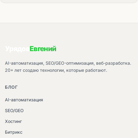
Урядов
Евгений
AI-автоматизация, SEO/GEO-оптимизация, веб-разработка.
20+ лет создаю технологии, которые работают.
БЛОГ
AI-автоматизация
SEO/GEO
Хостинг
Битрикс