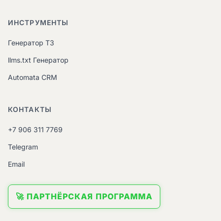
ИНСТРУМЕНТЫ
Генератор ТЗ
llms.txt Генератор
Automata CRM
КОНТАКТЫ
+7 906 311 7769
Telegram
Email
🚀 ПАРТНЁРСКАЯ ПРОГРАММА