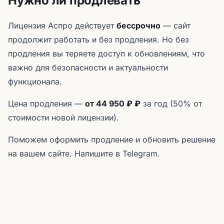
Нужно ли продлевать
Лицензия Аспро действует
бессрочно
— сайт
продолжит работать и без продления. Но без
продления вы теряете доступ к обновлениям, что
важно для безопасности и актуальности
функционала.
Цена продления —
от 44 950 ₽ ₽
за год (50% от
стоимости новой лицензии).
Поможем оформить продление и обновить решение
на вашем сайте. Напишите в Telegram.