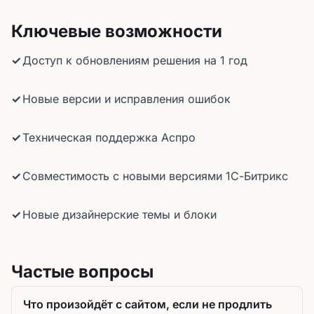
Ключевые возможности
Доступ к обновлениям решения на 1 год
Новые версии и исправления ошибок
Техническая поддержка Аспро
Совместимость с новыми версиями 1С-Битрикс
Новые дизайнерские темы и блоки
Частые вопросы
Что произойдёт с сайтом, если не продлить