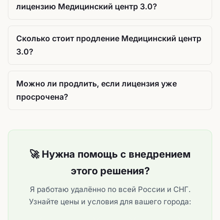
лицензию Медицинский центр 3.0?
Сколько стоит продление Медицинский центр
3.0?
Можно ли продлить, если лицензия уже
просрочена?
🚀 Нужна помощь с внедрением
этого решения?
Я работаю удалённо по всей России и СНГ.
Узнайте цены и условия для вашего города: