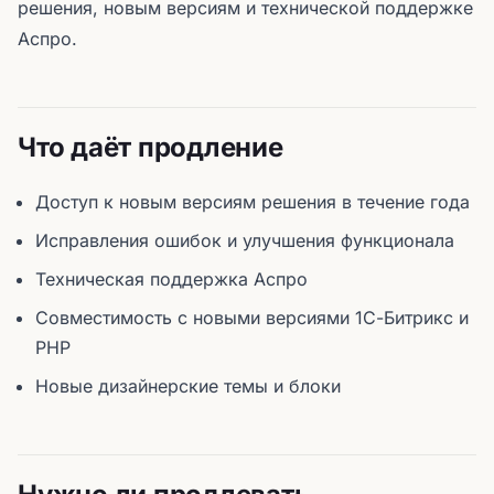
решения, новым версиям и технической поддержке
Аспро.
Что даёт продление
Доступ к новым версиям решения в течение года
Исправления ошибок и улучшения функционала
Техническая поддержка Аспро
Совместимость с новыми версиями 1С-Битрикс и
PHP
Новые дизайнерские темы и блоки