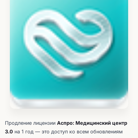
Продление лицензии
Аспро: Медицинский центр
3.0
на 1 год — это доступ ко всем обновлениям