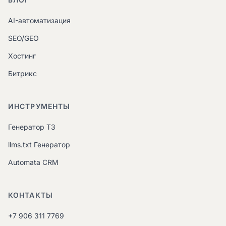
AI-автоматизация
SEO/GEO
Хостинг
Битрикс
ИНСТРУМЕНТЫ
Генератор ТЗ
llms.txt Генератор
Automata CRM
КОНТАКТЫ
+7 906 311 7769