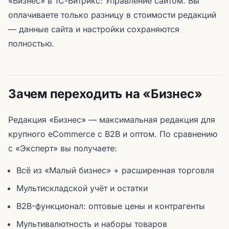
«Бизнес» в 1С-Битрикс: Управление сайтом. Вы
оплачиваете только разницу в стоимости редакций
— данные сайта и настройки сохраняются
полностью.
Зачем переходить на «Бизнес»
Редакция «Бизнес» — максимальная редакция для
крупного eCommerce с B2B и оптом. По сравнению
с «Эксперт» вы получаете:
Всё из «Малый бизнес» + расширенная торговля
Мультискладской учёт и остатки
B2B-функционал: оптовые цены и контрагенты
Мультивалютность и наборы товаров