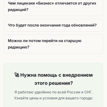
Чем лицензия «Бизнес» отличается от других
редакций?
Что будет после окончания года обновлений?
Можно ли потом перейти на старшую
редакцию?
🚀 Нужна помощь с внедрением
этого решения?
Я работаю удалённо по всей России и СНГ.
Узнайте цены и условия для вашего города: