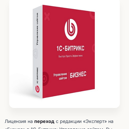
Лицензия на
переход
с редакции «Эксперт» на