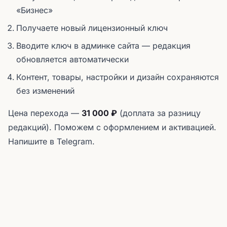
«Бизнес»
Получаете новый лицензионный ключ
Вводите ключ в админке сайта — редакция
обновляется автоматически
Контент, товары, настройки и дизайн сохраняются
без изменений
Цена перехода —
31 000 ₽
(доплата за разницу
редакций). Поможем с оформлением и активацией.
Напишите в Telegram.