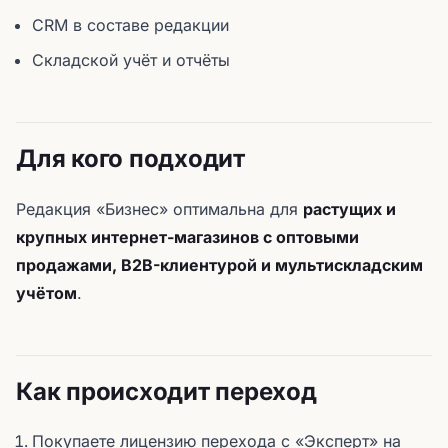
CRM в составе редакции
Складской учёт и отчёты
Для кого подходит
Редакция «Бизнес» оптимальна для
растущих и
крупных интернет-магазинов с оптовыми
продажами, B2B-клиентурой и мультискладским
учётом
.
Как происходит переход
Покупаете лицензию перехода с «Эксперт» на