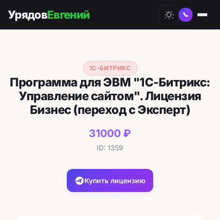
Урядов
Евгений
📞
1С-БИТРИКС
Программа для ЭВМ "1С-Битрикс:
Управление сайтом". Лицензия
Бизнес (переход с Эксперт)
31000 ₽
ID: 1359
Купить лицензию