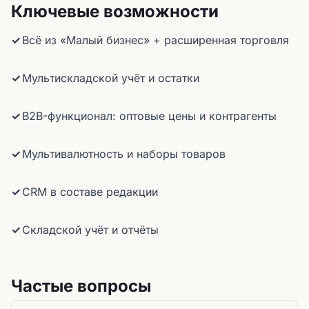
Ключевые возможности
Всё из «Малый бизнес» + расширенная торговля
Мультискладской учёт и остатки
B2B-функционал: оптовые цены и контрагенты
Мультивалютность и наборы товаров
CRM в составе редакции
Складской учёт и отчёты
Частые вопросы