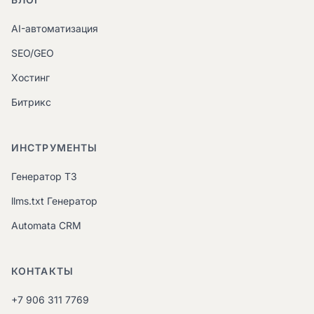
AI-автоматизация
SEO/GEO
Хостинг
Битрикс
ИНСТРУМЕНТЫ
Генератор ТЗ
llms.txt Генератор
Automata CRM
КОНТАКТЫ
+7 906 311 7769