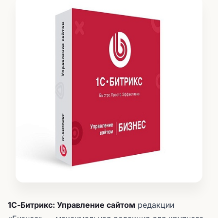
1С-Битрикс: Управление сайтом
редакции