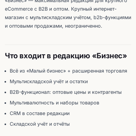
«Бизнес» — максимальная редакция для крупного
eCommerce с B2B и оптом. Крупный интернет-
магазин с мультискладским учётом, b2b-функциями
и оптовыми продажами, неограниченно.
Что входит в редакцию «Бизнес»
Всё из «Малый бизнес» + расширенная торговля
Мультискладской учёт и остатки
B2B-функционал: оптовые цены и контрагенты
Мультивалютность и наборы товаров
CRM в составе редакции
Складской учёт и отчёты