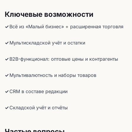
Ключевые возможности
Всё из «Малый бизнес» + расширенная торговля
Мультискладской учёт и остатки
B2B-функционал: оптовые цены и контрагенты
Мультивалютность и наборы товаров
CRM в составе редакции
Складской учёт и отчёты
Частые вопросы