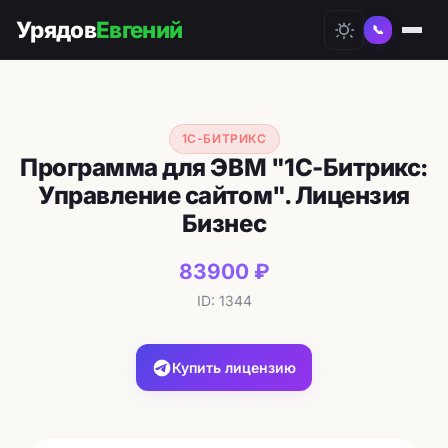
Урядов
Евгений
📞
1С-БИТРИКС
Программа для ЭВМ "1С-Битрикс:
Управление сайтом". Лицензия
Бизнес
83900 ₽
ID: 1344
Купить лицензию