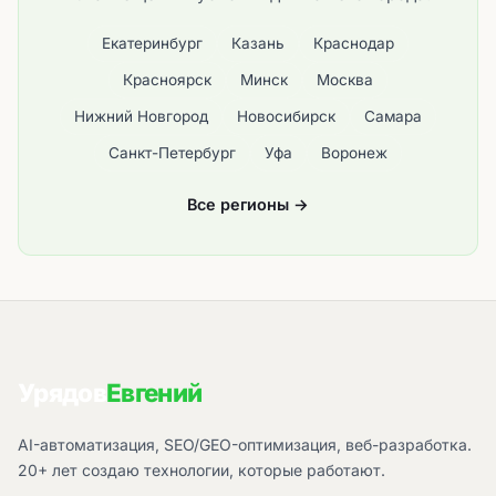
Екатеринбург
Казань
Краснодар
Красноярск
Минск
Москва
Нижний Новгород
Новосибирск
Самара
Санкт-Петербург
Уфа
Воронеж
Все регионы →
Урядов
Евгений
AI-автоматизация, SEO/GEO-оптимизация, веб-разработка.
20+ лет создаю технологии, которые работают.