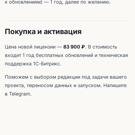
к обновлениям) — 1 год, далее по желанию.
Покупка и активация
Цена новой лицензии —
83 900 ₽
. В стоимость
входит 1 год бесплатных обновлений и техническая
поддержка 1С-Битрикс.
Поможем с выбором редакции под задачи вашего
проекта, переносом данных и запуском. Напишите
в Telegram.