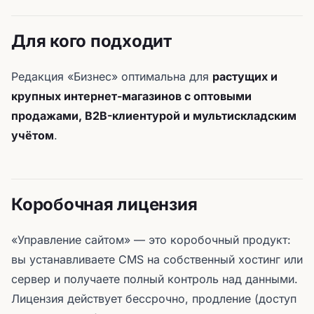
Для кого подходит
Редакция «Бизнес» оптимальна для
растущих и
крупных интернет-магазинов с оптовыми
продажами, B2B-клиентурой и мультискладским
учётом
.
Коробочная лицензия
«Управление сайтом» — это коробочный продукт:
вы устанавливаете CMS на собственный хостинг или
сервер и получаете полный контроль над данными.
Лицензия действует бессрочно, продление (доступ