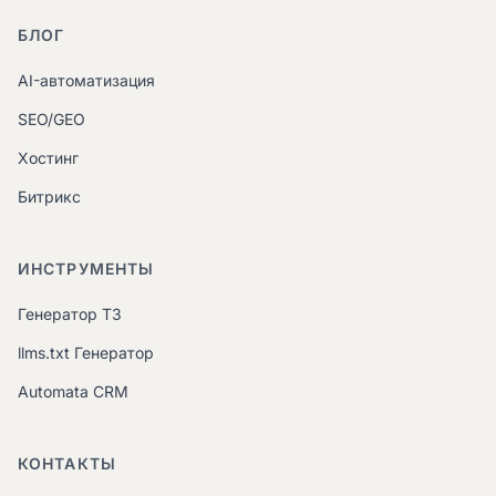
БЛОГ
AI-автоматизация
SEO/GEO
Хостинг
Битрикс
ИНСТРУМЕНТЫ
Генератор ТЗ
llms.txt Генератор
Automata CRM
КОНТАКТЫ