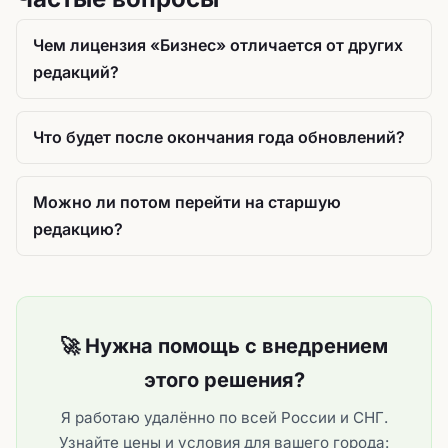
Чем лицензия «Бизнес» отличается от других
редакций?
Что будет после окончания года обновлений?
Можно ли потом перейти на старшую
редакцию?
🚀 Нужна помощь с внедрением
этого решения?
Я работаю удалённо по всей России и СНГ.
Узнайте цены и условия для вашего города: