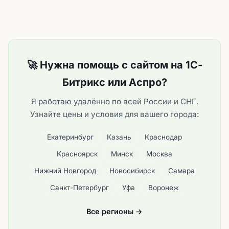
🚀 Нужна помощь с сайтом на 1С-
Битрикс или Аспро?
Я работаю удалённо по всей России и СНГ.
Узнайте цены и условия для вашего города:
Екатеринбург
Казань
Краснодар
Красноярск
Минск
Москва
Нижний Новгород
Новосибирск
Самара
Санкт-Петербург
Уфа
Воронеж
Все регионы →