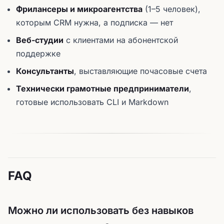
Фрилансеры и микроагентства
(1–5 человек),
которым CRM нужна, а подписка — нет
Веб-студии
с клиентами на абонентской
поддержке
Консультанты
, выставляющие почасовые счета
Технически грамотные предприниматели
,
готовые использовать CLI и Markdown
FAQ
Можно ли использовать без навыков