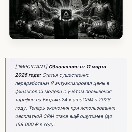
[!IMPORTANT]
Обновление от 11 марта
2026 года:
Статья существенно
переработана! Я актуализировал цены в
финансовой модели с учётом повышения
тарифов на Битрикс24 и amoCRM в 2026
году. Теперь экономия при использовании
бесплатной CRM стала ещё ощутимее (до
168 000 ₽ в год).