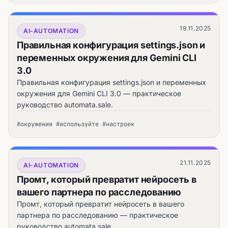
19.11.2025
AI-AUTOMATION
Правильная конфигурация settings.json и
переменных окружения для Gemini CLI
3.0
Правильная конфигурация settings.json и переменных
окружения для Gemini CLI 3.0 — практическое
руководство automata.sale.
#окружения #используйте #настроек
21.11.2025
AI-AUTOMATION
Промт, который превратит нейросеть в
вашего партнера по расследованию
Промт, который превратит нейросеть в вашего
партнера по расследованию — практическое
руководство automata.sale.