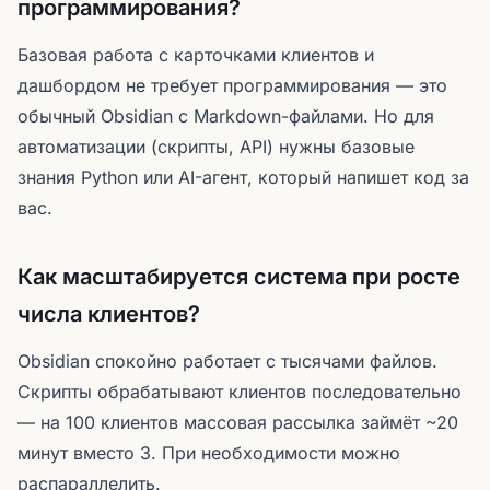
программирования?
Базовая работа с карточками клиентов и
дашбордом не требует программирования — это
обычный Obsidian с Markdown-файлами. Но для
автоматизации (скрипты, API) нужны базовые
знания Python или AI-агент, который напишет код за
вас.
Как масштабируется система при росте
числа клиентов?
Obsidian спокойно работает с тысячами файлов.
Скрипты обрабатывают клиентов последовательно
— на 100 клиентов массовая рассылка займёт ~20
минут вместо 3. При необходимости можно
распараллелить.