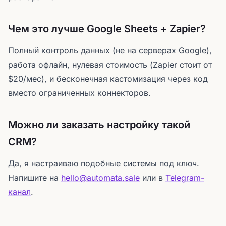
Чем это лучше Google Sheets + Zapier?
Полный контроль данных (не на серверах Google),
работа офлайн, нулевая стоимость (Zapier стоит от
$20/мес), и бесконечная кастомизация через код
вместо ограниченных коннекторов.
Можно ли заказать настройку такой
CRM?
Да, я настраиваю подобные системы под ключ.
Напишите на
hello@automata.sale
или в
Telegram-
канал
.