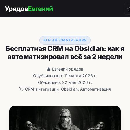
Урядов
Евгений
AI И АВТОМАТИЗАЦИЯ
Бесплатная CRM на Obsidian: как я
автоматизировал всё за 2 недели
👤 Евгений Урядов
Опубликовано: 11 марта 2026 г.
Обновлено: 22 мая 2026 г.
🏷️ CRM-интеграции, Obsidian, Автоматизация