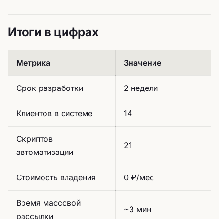
Итоги в цифрах
Метрика
Значение
Срок разработки
2 недели
Клиентов в системе
14
Скриптов
21
автоматизации
Стоимость владения
0 ₽/мес
Время массовой
~3 мин
рассылки