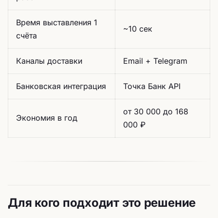
Время выставления 1
~10 сек
счёта
Каналы доставки
Email + Telegram
Банковская интеграция
Точка Банк API
от 30 000 до 168
Экономия в год
000 ₽
Для кого подходит это решение