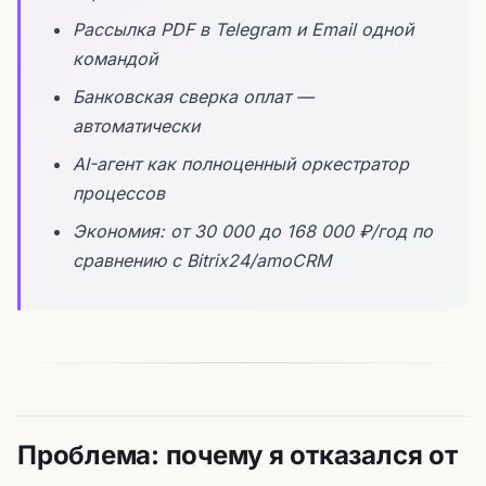
Рассылка PDF в Telegram и Email одной
командой
Банковская сверка оплат —
автоматически
AI-агент как полноценный оркестратор
процессов
Экономия: от 30 000 до 168 000 ₽/год по
сравнению с Bitrix24/amoCRM
Проблема: почему я отказался от