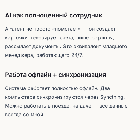
AI как полноценный сотрудник
AI-агент не просто «помогает» — он создаёт
карточки, генерирует счета, пишет скрипты,
рассылает документы. Это эквивалент младшего
менеджера, работающего 24/7.
Работа офлайн + синхронизация
Система работает полностью офлайн. Два
компьютера синхронизируются через Syncthing.
Можно работать в поезде, на даче — все данные
всегда со мной.