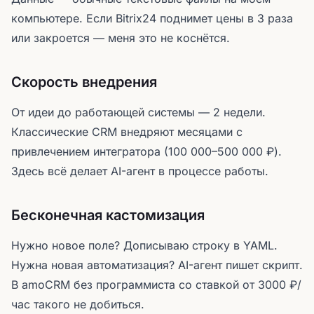
компьютере. Если Bitrix24 поднимет цены в 3 раза
или закроется — меня это не коснётся.
Скорость внедрения
От идеи до работающей системы — 2 недели.
Классические CRM внедряют месяцами с
привлечением интегратора (100 000–500 000 ₽).
Здесь всё делает AI-агент в процессе работы.
Бесконечная кастомизация
Нужно новое поле? Дописываю строку в YAML.
Нужна новая автоматизация? AI-агент пишет скрипт.
В amoCRM без программиста со ставкой от 3000 ₽/
час такого не добиться.