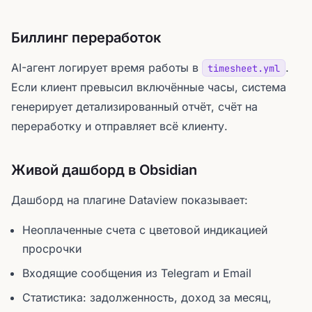
Биллинг переработок
AI-агент логирует время работы в
.
timesheet.yml
Если клиент превысил включённые часы, система
генерирует детализированный отчёт, счёт на
переработку и отправляет всё клиенту.
Живой дашборд в Obsidian
Дашборд на плагине Dataview показывает:
Неоплаченные счета с цветовой индикацией
просрочки
Входящие сообщения из Telegram и Email
Статистика: задолженность, доход за месяц,