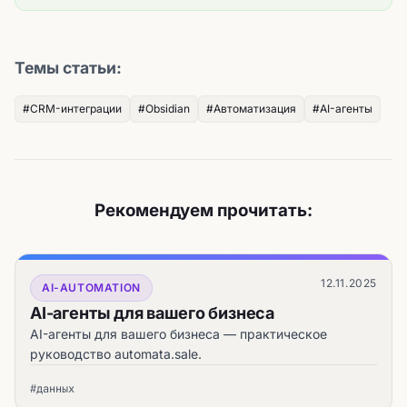
Темы статьи:
#CRM-интеграции
#Obsidian
#Автоматизация
#AI-агенты
Рекомендуем прочитать:
12.11.2025
AI-AUTOMATION
AI-агенты для вашего бизнеса
AI-агенты для вашего бизнеса — практическое
руководство automata.sale.
#данных