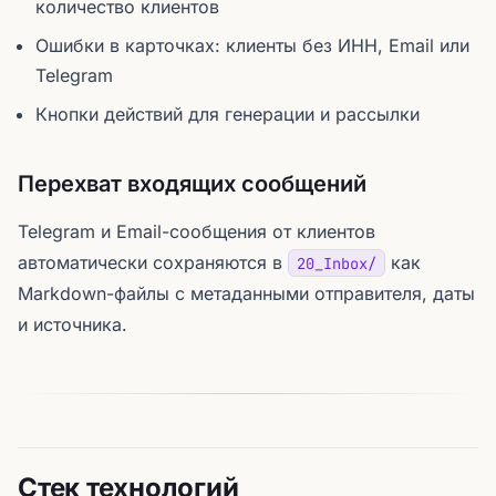
количество клиентов
Ошибки в карточках: клиенты без ИНН, Email или
Telegram
Кнопки действий для генерации и рассылки
Перехват входящих сообщений
Telegram и Email-сообщения от клиентов
автоматически сохраняются в
как
20_Inbox/
Markdown-файлы с метаданными отправителя, даты
и источника.
Стек технологий