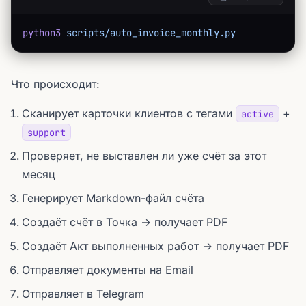
python3
 scripts/auto_invoice_monthly.py
Что происходит:
Сканирует карточки клиентов с тегами
+
active
support
Проверяет, не выставлен ли уже счёт за этот
месяц
Генерирует Markdown-файл счёта
Создаёт счёт в Точка → получает PDF
Создаёт Акт выполненных работ → получает PDF
Отправляет документы на Email
Отправляет в Telegram