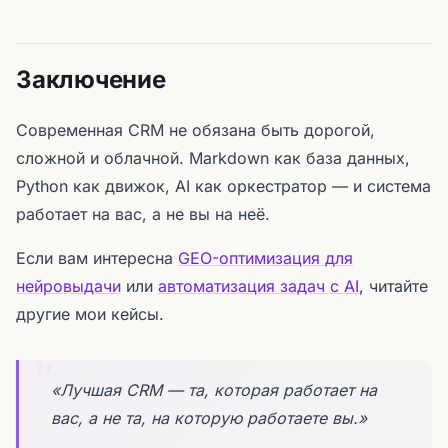
Заключение
Современная CRM не обязана быть дорогой,
сложной и облачной. Markdown как база данных,
Python как движок, AI как оркестратор — и система
работает на вас, а не вы на неё.
Если вам интересна
GEO-оптимизация для
нейровыдачи
или
автоматизация задач с AI
, читайте
другие мои кейсы.
«Лучшая CRM — та, которая работает на
вас, а не та, на которую работаете вы.»