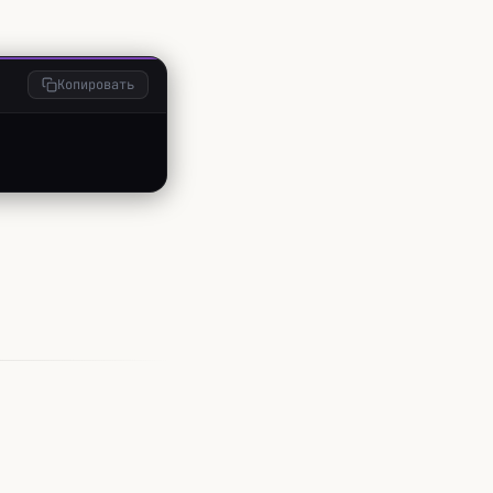
Копировать