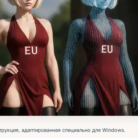
трукция, адаптированная специально для Windows.