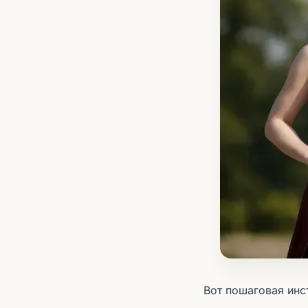
Вот пошаговая инс