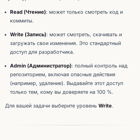
Read (Чтение)
: может только смотреть код и
коммиты.
Write (Запись)
: может смотреть, скачивать и
загружать свои изменения. Это стандартный
доступ для разработчика.
Admin (Администратор)
: полный контроль над
репозиторием, включая опасные действия
(например, удаление). Выдавайте этот доступ
только тем, кому вы доверяете на 100 %.
Для вашей задачи выберите уровень
Write
.