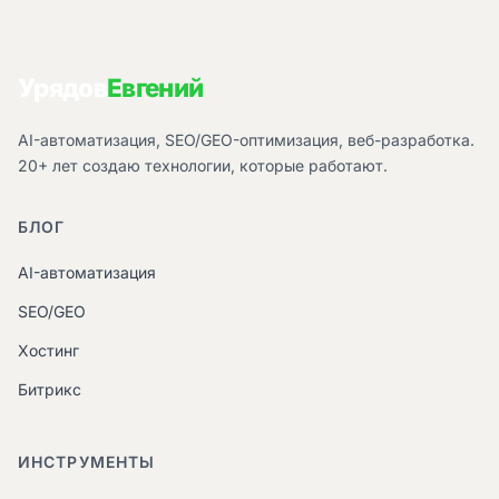
Урядов
Евгений
AI-автоматизация, SEO/GEO-оптимизация, веб-разработка.
20+ лет создаю технологии, которые работают.
БЛОГ
AI-автоматизация
SEO/GEO
Хостинг
Битрикс
ИНСТРУМЕНТЫ