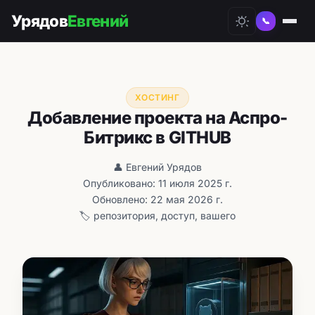
Урядов
Евгений
📞
ХОСТИНГ
Добавление проекта на Аспро-
Битрикс в GITHUB
👤 Евгений Урядов
Опубликовано: 11 июля 2025 г.
Обновлено: 22 мая 2026 г.
🏷️ репозитория, доступ, вашего