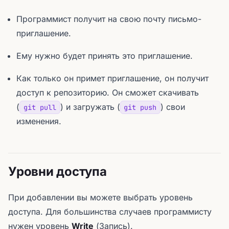
Программист получит на свою почту письмо-
приглашение.
Ему нужно будет принять это приглашение.
Как только он примет приглашение, он получит
доступ к репозиторию. Он сможет скачивать
(
) и загружать (
) свои
git pull
git push
изменения.
Уровни доступа
При добавлении вы можете выбрать уровень
доступа. Для большинства случаев программисту
нужен уровень
Write
(Запись).