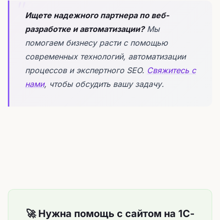
Ищете надежного партнера по веб-
разработке и автоматизации?
Мы
помогаем бизнесу расти с помощью
современных технологий, автоматизации
процессов и экспертного SEO.
Свяжитесь с
нами
, чтобы обсудить вашу задачу.
🚀 Нужна помощь с сайтом на 1С-