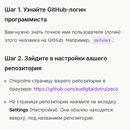
Шаг 1. Узнайте GitHub-логин
программиста
Вам нужно знать точное имя пользователя (логин)
этого человека на GitHub. Например,
.
defunkt
Шаг 2. Зайдите в настройки вашего
репозитория
Откройте страницу вашего репозитория в
браузере:
https://github.com/eudigitaldotru/peco
На странице репозитория нажмите на вкладку
Settings
(Настройки). Она обычно находится
вверху, под названием репозитория.