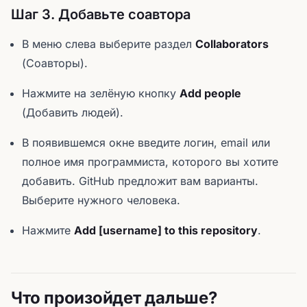
Шаг 3. Добавьте соавтора
В меню слева выберите раздел
Collaborators
(Соавторы).
Нажмите на зелёную кнопку
Add people
(Добавить людей).
В появившемся окне введите логин, email или
полное имя программиста, которого вы хотите
добавить. GitHub предложит вам варианты.
Выберите нужного человека.
Нажмите
Add [username] to this repository
.
Что произойдет дальше?