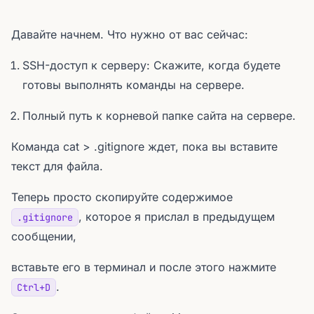
Давайте начнем. Что нужно от вас сейчас:
SSH-доступ к серверу: Скажите, когда будете
готовы выполнять команды на сервере.
Полный путь к корневой папке сайта на сервере.
Команда cat > .gitignore ждет, пока вы вставите
текст для файла.
Теперь просто скопируйте содержимое
, которое я прислал в предыдущем
.gitignore
сообщении,
вставьте его в терминал и после этого нажмите
.
Ctrl+D