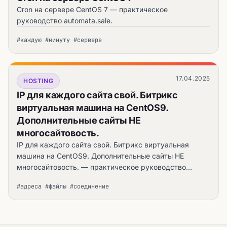
Cron на сервере CentOS 7 — практическое
руководство automata.sale.
#каждую #минуту #сервере
17.04.2025
HOSTING
IP для каждого сайта свой. Битрикс
виртуальная машина на CentOS9.
Дополнительные сайты НЕ
многосайтовость.
IP для каждого сайта свой. Битрикс виртуальная
машина на CentOS9. Дополнительные сайты НЕ
многосайтовость. — практическое руководство
automata.sale.
#адреса #файлы #соединение