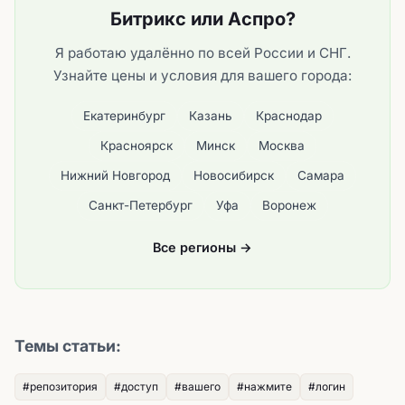
Битрикс или Аспро?
Я работаю удалённо по всей России и СНГ.
Узнайте цены и условия для вашего города:
Екатеринбург
Казань
Краснодар
Красноярск
Минск
Москва
Нижний Новгород
Новосибирск
Самара
Санкт-Петербург
Уфа
Воронеж
Все регионы →
Темы статьи:
#репозитория
#доступ
#вашего
#нажмите
#логин