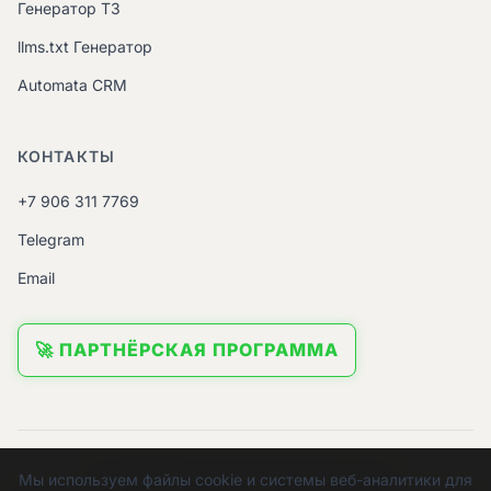
Генератор ТЗ
llms.txt Генератор
Automata CRM
КОНТАКТЫ
+7 906 311 7769
Telegram
Email
🚀 ПАРТНЁРСКАЯ ПРОГРАММА
© 2026 ИП Урядов Евгений Евгеньевич.
Мы используем файлы cookie и системы веб-аналитики для