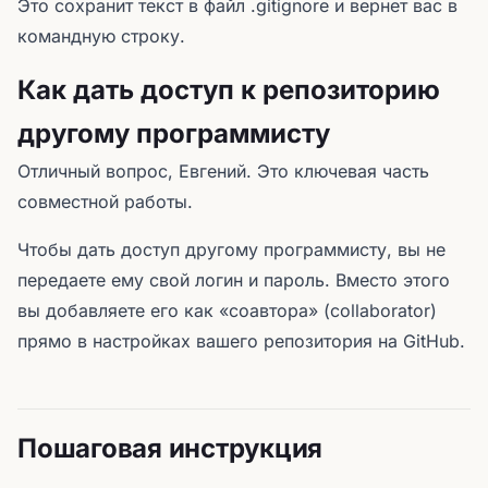
Это сохранит текст в файл .gitignore и вернет вас в
командную строку.
Как дать доступ к репозиторию
другому программисту
Отличный вопрос, Евгений. Это ключевая часть
совместной работы.
Чтобы дать доступ другому программисту, вы не
передаете ему свой логин и пароль. Вместо этого
вы добавляете его как «соавтора» (collaborator)
прямо в настройках вашего репозитория на GitHub.
Пошаговая инструкция