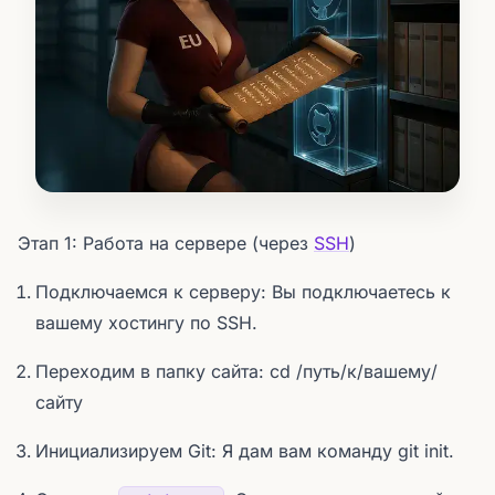
Этап 1: Работа на сервере (через
SSH
)
Подключаемся к серверу: Вы подключаетесь к
вашему хостингу по SSH.
Переходим в папку сайта: cd /путь/к/вашему/
сайту
Инициализируем Git: Я дам вам команду git init.