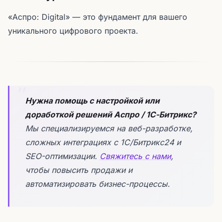
«Аспро: Digital» — это фундамент для вашего
уникального цифрового проекта.
Нужна помощь с настройкой или
доработкой решений Аспро / 1С-Битрикс?
Мы специализируемся на веб-разработке,
сложных интеграциях с 1С/Битрикс24 и
SEO-оптимизации.
Свяжитесь с нами
,
чтобы повысить продажи и
автоматизировать бизнес-процессы.