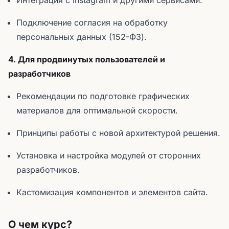
Интеграция с Instagram и другими сервисами.
Подключение согласия на обработку
персональных данных (152-ФЗ).
4. Для продвинутых пользователей и
разработчиков
Рекомендации по подготовке графических
материалов для оптимальной скорости.
Принципы работы с новой архитектурой решения.
Установка и настройка модулей от сторонних
разработчиков.
Кастомизация компонентов и элементов сайта.
О чем курс?