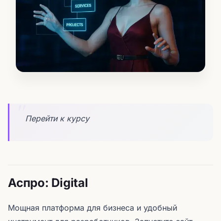
Перейти к курсу
Аспро: Digital
Мощная платформа для бизнеса и удобный