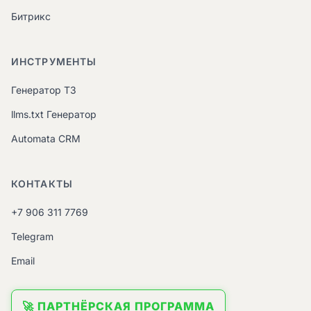
Битрикс
ИНСТРУМЕНТЫ
Генератор ТЗ
llms.txt Генератор
Automata CRM
КОНТАКТЫ
+7 906 311 7769
Telegram
Email
🚀 ПАРТНЁРСКАЯ ПРОГРАММА