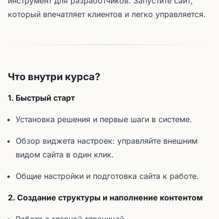
инструмент для разработчиков. Запустите сайт,
который впечатляет клиентов и легко управляется.
Что внутри курса?
1. Быстрый старт
Установка решения и первые шаги в системе.
Обзор виджета настроек: управляйте внешним
видом сайта в один клик.
Общие настройки и подготовка сайта к работе.
2. Создание структуры и наполнение контентом