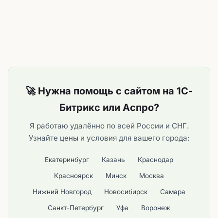
🚀 Нужна помощь с сайтом на 1С-
Битрикс или Аспро?
Я работаю удалённо по всей России и СНГ.
Узнайте цены и условия для вашего города:
Екатеринбург
Казань
Краснодар
Красноярск
Минск
Москва
Нижний Новгород
Новосибирск
Самара
Санкт-Петербург
Уфа
Воронеж