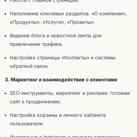
Работа с главной страницей.
Наполнение ключевых разделов: «О компании»,
«Продукты», «Услуги», «Проекты».
Ведение блога и новостной ленты для
привлечения трафика.
Настройка страницы «Контакты» и системы
обратной связи.
3. Маркетинг и взаимодействие с клиентами
SEO-инструменты, маркетинг и реклама: готовим
сайт к продвижению.
Настройка корзины и личного кабинета
пользователя.