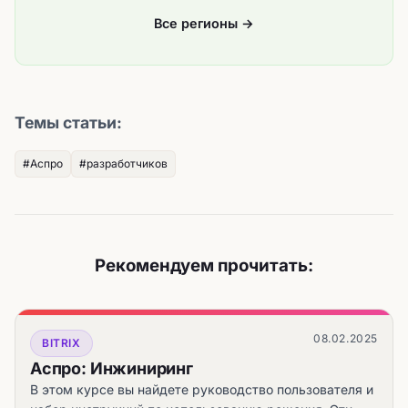
Все регионы →
Темы статьи:
#Аспро
#разработчиков
Рекомендуем прочитать:
08.02.2025
BITRIX
Аспро: Инжиниринг
В этом курсе вы найдете руководство пользователя и