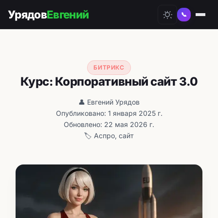
Урядов
Евгений
📞
БИТРИКС
Курс: Корпоративный сайт 3.0
👤 Евгений Урядов
Опубликовано: 1 января 2025 г.
Обновлено: 22 мая 2026 г.
🏷️ Аспро, сайт