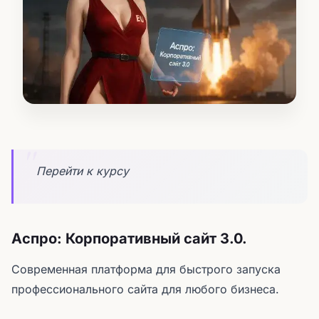
Перейти к курсу
Аспро: Корпоративный сайт 3.0.
Современная платформа для быстрого запуска
профессионального сайта для любого бизнеса.