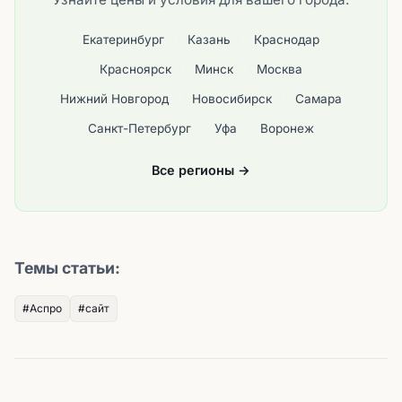
Екатеринбург
Казань
Краснодар
Красноярск
Минск
Москва
Нижний Новгород
Новосибирск
Самара
Санкт-Петербург
Уфа
Воронеж
Все регионы →
Темы статьи:
#Аспро
#сайт