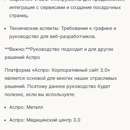
интеграция с сервисами и создание посадочных
страниц.
Технические аспекты: Требования к графике и
руководство для веб-разработчиков.
**Важно:**Руководство подходит и для других
решений Аспро
Платформа «Аспро: Корпоративный сайт 3.0»
является основой для многих наших отраслевых
решений. Поэтому данное руководство будет
полезно, если вы используете:
Аспро: Металл
Аспро: Медицинский центр 3.0