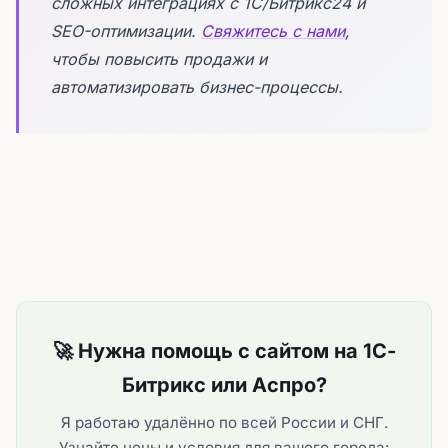
сложных интеграциях с 1С/Битрикс24 и
SEO-оптимизации.
Свяжитесь с нами
,
чтобы повысить продажи и
автоматизировать бизнес-процессы.
🚀 Нужна помощь с сайтом на 1С-
Битрикс или Аспро?
Я работаю удалённо по всей России и СНГ.
Узнайте цены и условия для вашего города: