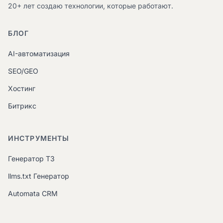
20+ лет создаю технологии, которые работают.
БЛОГ
AI-автоматизация
SEO/GEO
Хостинг
Битрикс
ИНСТРУМЕНТЫ
Генератор ТЗ
llms.txt Генератор
Automata CRM