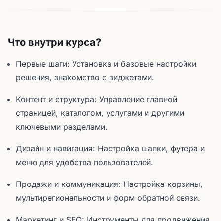
Что внутри курса?
Первые шаги: Установка и базовые настройки
решения, знакомство с виджетами.
Контент и структура: Управление главной
страницей, каталогом, услугами и другими
ключевыми разделами.
Дизайн и навигация: Настройка шапки, футера и
меню для удобства пользователей.
Продажи и коммуникация: Настройка корзины,
мультирегиональности и форм обратной связи.
Маркетинг и SEO: Инструменты для продвижения,