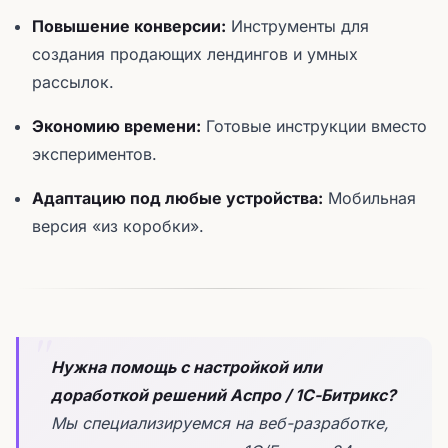
Повышение конверсии:
Инструменты для
создания продающих лендингов и умных
рассылок.
Экономию времени:
Готовые инструкции вместо
экспериментов.
Адаптацию под любые устройства:
Мобильная
версия «из коробки».
Нужна помощь с настройкой или
доработкой решений Аспро / 1С-Битрикс?
Мы специализируемся на веб-разработке,