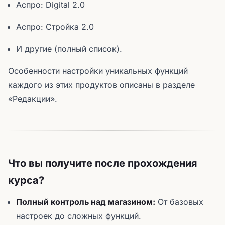
Аспро: Digital 2.0
Аспро: Стройка 2.0
И другие (полный список).
Особенности настройки уникальных функций
каждого из этих продуктов описаны в разделе
«Редакции».
Что вы получите после прохождения
курса?
Полный контроль над магазином:
От базовых
настроек до сложных функций.