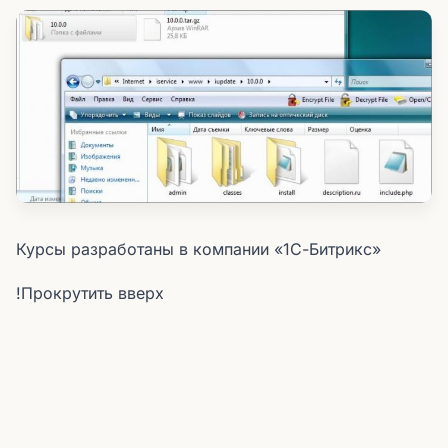
Курсы разработаны в компании «1С-Битрикс»
!Прокрутить вверх