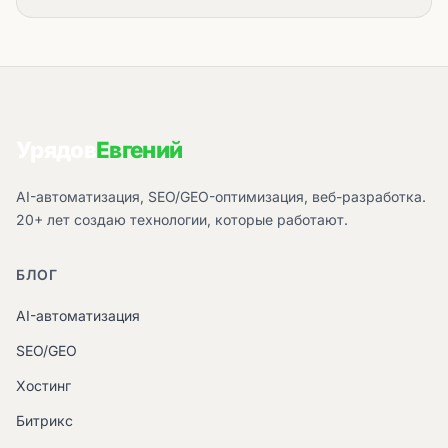
Урядов
Евгений
AI-автоматизация, SEO/GEO-оптимизация, веб-разработка.
20+ лет создаю технологии, которые работают.
БЛОГ
AI-автоматизация
SEO/GEO
Хостинг
Битрикс