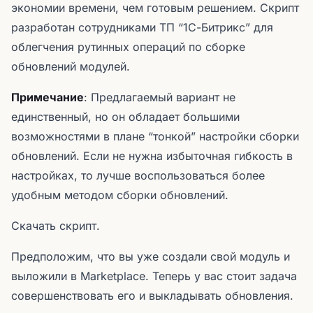
экономии времени, чем готовым решением. Скрипт
разработан сотрудниками ТП “1С-Битрикс” для
облегчения рутинных операций по сборке
обновлений модулей.
Примечание
: Предлагаемый вариант не
единственный, но он обладает большими
возможностями в плане “тонкой” настройки сборки
обновлений. Если не нужна избыточная гибкость в
настройках, то лучше воспользоваться более
удобным методом сборки обновлений.
Скачать скрипт.
Предположим, что вы уже создали свой модуль и
выложили в Marketplace. Теперь у вас стоит задача
совершенствовать его и выкладывать обновления.