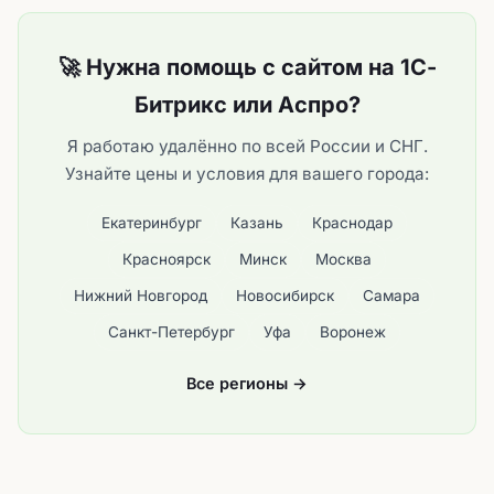
🚀 Нужна помощь с сайтом на 1С-
Битрикс или Аспро?
Я работаю удалённо по всей России и СНГ.
Узнайте цены и условия для вашего города:
Екатеринбург
Казань
Краснодар
Красноярск
Минск
Москва
Нижний Новгород
Новосибирск
Самара
Санкт-Петербург
Уфа
Воронеж
Все регионы →