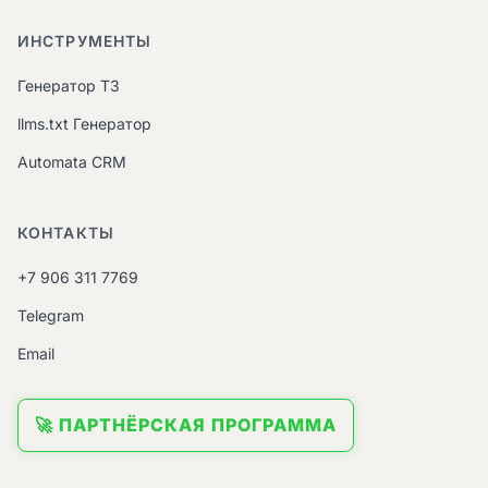
ИНСТРУМЕНТЫ
Генератор ТЗ
llms.txt Генератор
Automata CRM
КОНТАКТЫ
+7 906 311 7769
Telegram
Email
🚀 ПАРТНЁРСКАЯ ПРОГРАММА