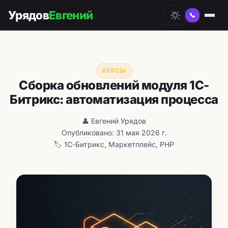
Урядов
Евгений
📞
КУРСЫ
Сборка обновлений модуля 1С-
Битрикс: автоматизация процесса
👤 Евгений Урядов
Опубликовано: 31 мая 2026 г.
🏷️ 1С-Битрикс, Маркетплейс, PHP