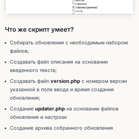
Что же скрипт умеет?
Собирать обновления с необходимым набором
файлов;
Создавать файл описания на основании
введенного текста;
Создавать файл
version.php
с номером версии
указанной в поле ввода и время создания
обновления;
Создание
updater.php
на основании файлов
обновления и настроек
Создание архива собранного обновления