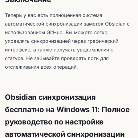
Теперь у вас есть полноценная система
автоматической синхронизации заметок Obsidian с
использованием GitHub. Вы можете легко
управлять синхронизацией через графический
интерфейс, а также получать уведомления о
статусе. Не забывайте проверять логи для
отслеживания всех операций.
Obsidian синхронизация
бесплатно на Windows 11: Полное
руководство по настройке
автоматической синхронизации