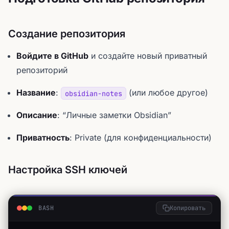
Создание репозитория
Войдите в GitHub
и создайте новый приватный
репозиторий
Название
:
(или любое другое)
obsidian-notes
Описание
: “Личные заметки Obsidian”
Приватность
: Private (для конфиденциальности)
Настройка SSH ключей
BASH
Копировать