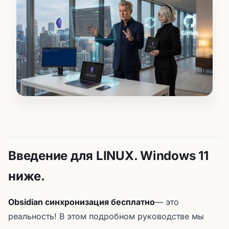
Введение для LINUX. Windows 11
ниже.
Obsidian синхронизация бесплатно
— это
реальность! В этом подробном руководстве мы