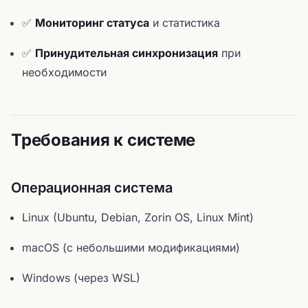
✅
Мониторинг статуса
и статистика
✅
Принудительная синхронизация
при
необходимости
Требования к системе
Операционная система
Linux (Ubuntu, Debian, Zorin OS, Linux Mint)
macOS (с небольшими модификациями)
Windows (через WSL)