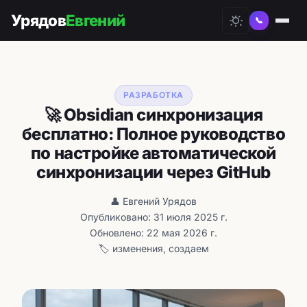
Урядов
Евгений
📞
РАЗРАБОТКА
🚀 Obsidian синхронизация
бесплатно: Полное руководство
по настройке автоматической
синхронизации через GitHub
👤 Евгений Урядов
Опубликовано: 31 июля 2025 г.
Обновлено: 22 мая 2026 г.
🏷️ изменения, создаем