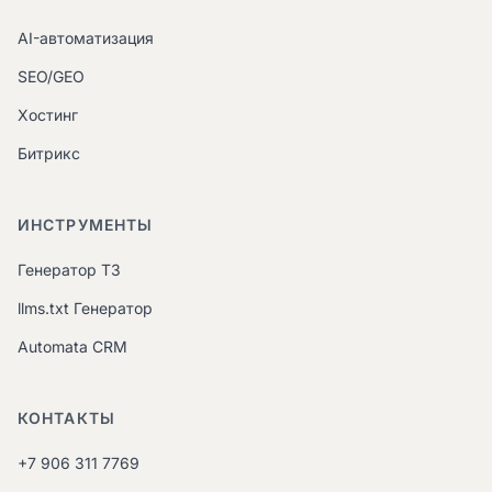
AI-автоматизация
SEO/GEO
Хостинг
Битрикс
ИНСТРУМЕНТЫ
Генератор ТЗ
llms.txt Генератор
Automata CRM
КОНТАКТЫ
+7 906 311 7769