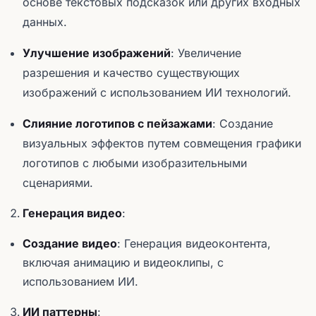
основе текстовых подсказок или других входных
данных.
Улучшение изображений
: Увеличение
разрешения и качество существующих
изображений с использованием ИИ технологий.
Слияние логотипов с пейзажами
: Создание
визуальных эффектов путем совмещения графики
логотипов с любыми изобразительными
сценариями.
Генерация видео
:
Создание видео
: Генерация видеоконтента,
включая анимацию и видеоклипы, с
использованием ИИ.
ИИ паттерны
: