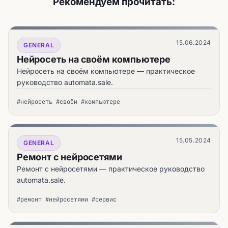
Рекомендуем прочитать:
15.06.2024
GENERAL
Нейросеть на своём компьютере
Нейросеть на своём компьютере — практическое
руководство automata.sale.
#нейросеть #своём #компьютере
15.05.2024
GENERAL
Ремонт с нейросетями
Ремонт с нейросетями — практическое руководство
automata.sale.
#ремонт #нейросетями #сервис