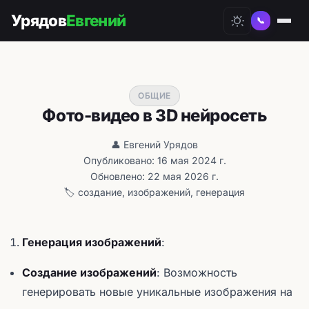
Урядов
Евгений
📞
ОБЩИЕ
Фото-видео в 3D нейросеть
👤 Евгений Урядов
Опубликовано: 16 мая 2024 г.
Обновлено: 22 мая 2026 г.
🏷️ создание, изображений, генерация
Генерация изображений
:
Создание изображений
: Возможность
генерировать новые уникальные изображения на