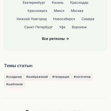
Екатеринбург
Казань
Краснодар
Красноярск
Минск
Москва
Нижний Новгород
Новосибирск
Самара
Санкт-Петербург
Уфа
Воронеж
Все регионы →
Темы статьи:
#создание
#изображений
#генерация
#логотипов
#шаблонов