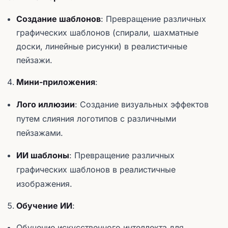
Создание шаблонов
: Превращение различных
графических шаблонов (спирали, шахматные
доски, линейные рисунки) в реалистичные
пейзажи.
Мини-приложения
:
Лого иллюзии
: Создание визуальных эффектов
путем слияния логотипов с различными
пейзажами.
ИИ шаблоны
: Превращение различных
графических шаблонов в реалистичные
изображения.
Обучение ИИ
:
Обучение искусственного интеллекта для