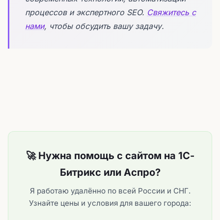
процессов и экспертного SEO.
Свяжитесь с
нами
, чтобы обсудить вашу задачу.
🚀 Нужна помощь с сайтом на 1С-
Битрикс или Аспро?
Я работаю удалённо по всей России и СНГ.
Узнайте цены и условия для вашего города: